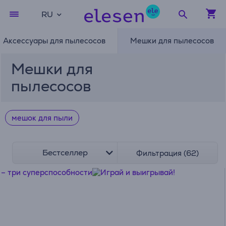
RU
Аксессуары для пылесосов
Мешки для пылесосов
Мешки для
пылесосов
мешок для пыли
Бестселлер
Фильтрация (62)