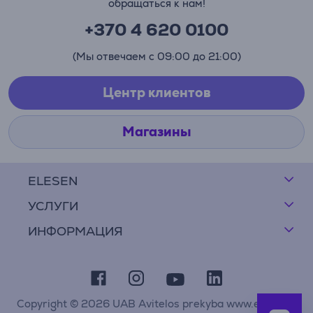
обращаться к нам!
+370 4 620 0100
(Мы отвечаем с 09:00 до 21:00)
Центр клиентов
Магазины
ELESEN
УСЛУГИ
ИНФОРМАЦИЯ
Copyright © 2026 UAB Avitelos prekyba www.elesen.lt