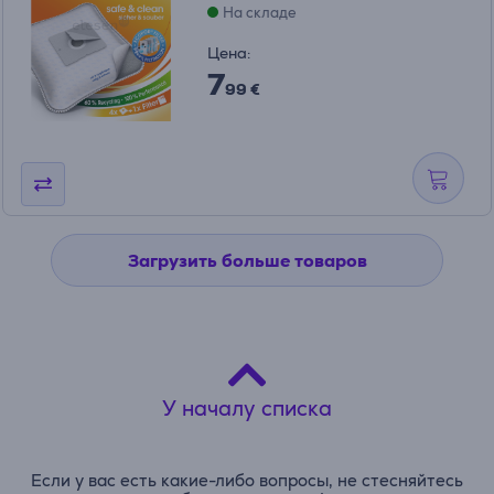
На складе
Цена:
7
99 €
Загрузить больше товаров
У началу списка
Если у вас есть какие-либо вопросы, не стесняйтесь