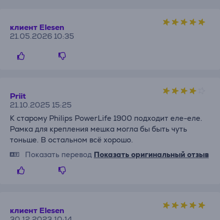
клиент Elesen
21.05.2026 10:35
Priit
21.10.2025 15:25
К старому Philips PowerLife 1900 подходит еле-еле.
Рамка для крепления мешка могла бы быть чуть
тоньше. В остальном всё хорошо.
Показать перевод
Показать оригинальный отзыв
клиент Elesen
30.12.2023 10:14