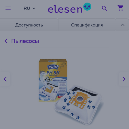
RU
Доступность
Спецификация
Пылесосы