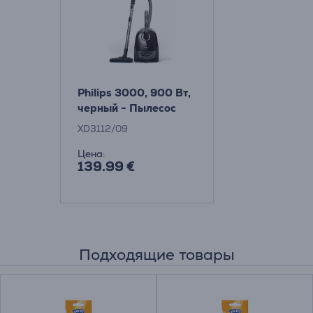
Philips 3000, 900 Вт,
черный - Пылесос
XD3112/09
Цена:
139.99 €
Подходящие товары