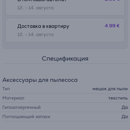
12. - 14. августа
4.99 €
Доставка в квартиру
12. - 14. августа
Спецификация
Аксессуары для пылесоса
Тип
мешок для пыли
Материал
текстиль
Гипоаллергенный
Да
Поглощающий запахи
Да