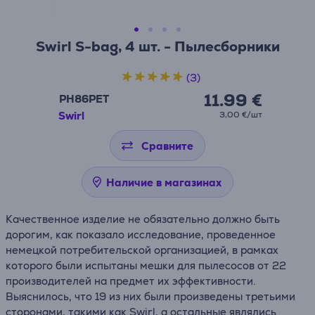
Swirl S-bag, 4 шт. - Пылесборники
(3)
11.99 €
PH86PET
Swirl
3,00 €/шт
Сравните
Наличие в магазинах
Качественное изделие не обязательно должно быть
дорогим, как показало исследование, проведенное
немецкой потребительской организацией, в рамках
которого были испытаны мешки для пылесосов от 22
производителей на предмет их эффективности.
Выяснилось, что 19 из них были произведены третьими
сторонами, такими как Swirl, а остальные являлись