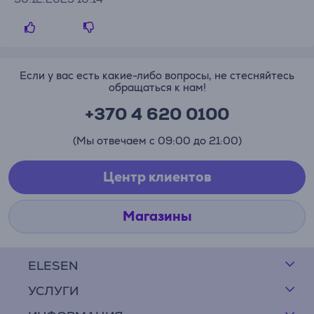
Если у вас есть какие-либо вопросы, не стесняйтесь
обращаться к нам!
+370 4 620 0100
(Мы отвечаем с 09:00 до 21:00)
Центр клиентов
Магазины
ELESEN
УСЛУГИ