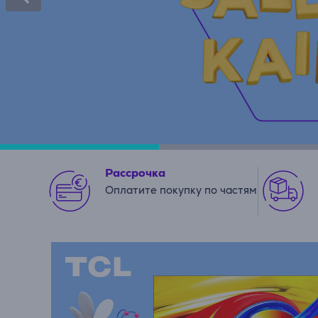
Рассрочка
Оплатите покупку по частям