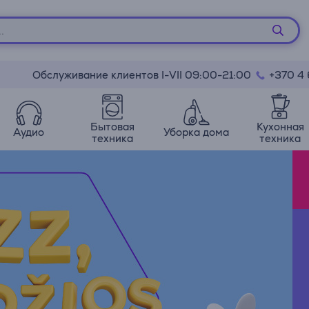
Обслуживание клиентов I-VII 09:00-21:00
+370 4
Бытовая
Кухонная
Аудио
Уборка дома
техника
техника