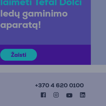
+370 4 620 0100