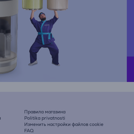
Правила магазина
я
Politika privatnosti
Изменить настройки файлов cookie
FAQ