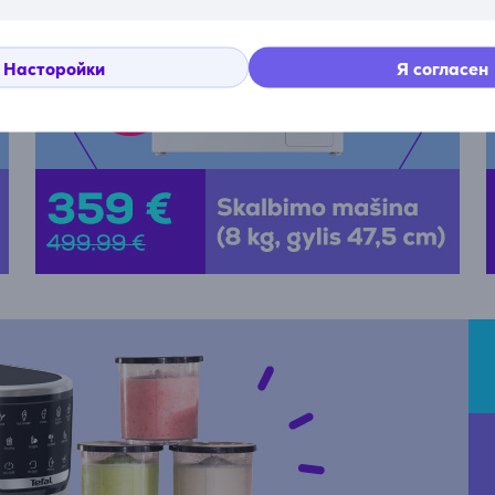
Насторойки
Я согласен