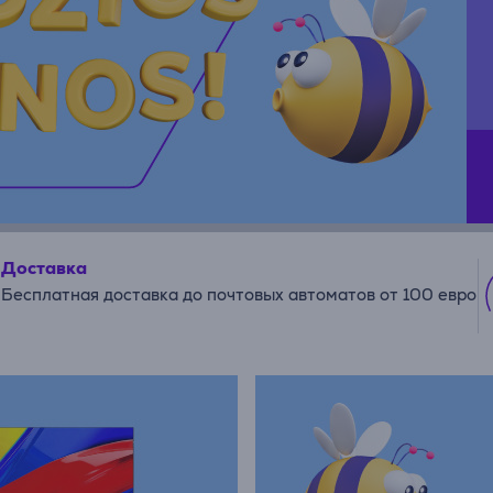
Доставка
Бесплатная доставка до почтовых автоматов от 100 евро