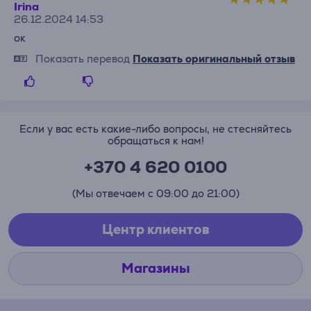
Irina
26.12.2024 14:53
ок
Показать перевод
Показать оригинальный отзыв
Если у вас есть какие-либо вопросы, не стесняйтесь
обращаться к нам!
+370 4 620 0100
(Мы отвечаем с 09:00 до 21:00)
Центр клиентов
Магазины