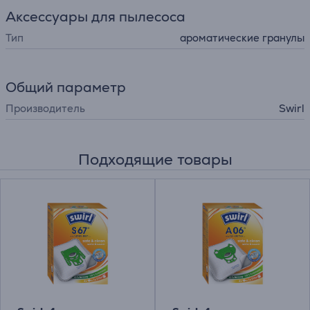
Аксессуары для пылесоса
Тип
ароматические гранулы
Общий параметр
Производитель
Swirl
Подходящие товары