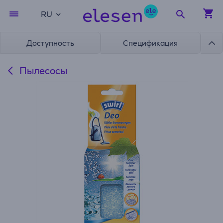
RU
Доступность
Спецификация
Пылесосы