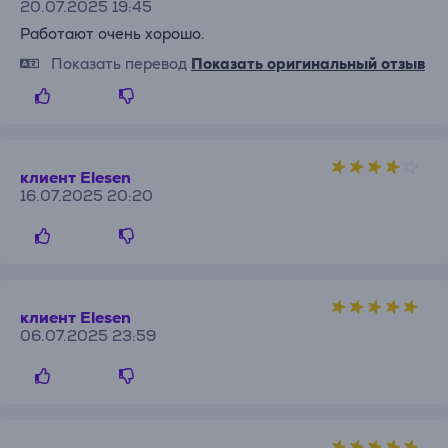
20.07.2025 19:45
Работают очень хорошо.
Показать перевод
Показать оригинальный отзыв
клиент Elesen
16.07.2025 20:20
клиент Elesen
06.07.2025 23:59