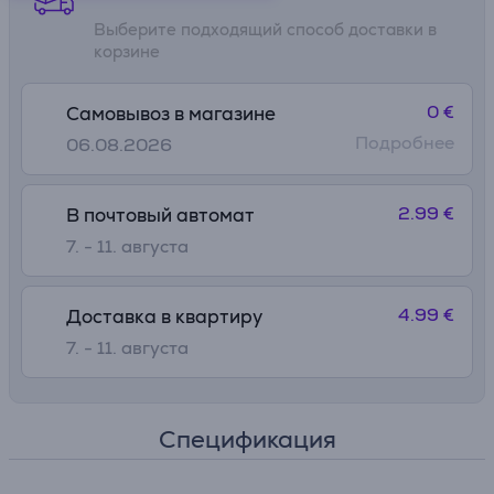
Выберите подходящий способ доставки в
корзине
0 €
Самовывоз в магазине
Подробнее
06.08.2026
2.99 €
В почтовый автомат
7. - 11. августа
4.99 €
Доставка в квартиру
7. - 11. августа
Спецификация