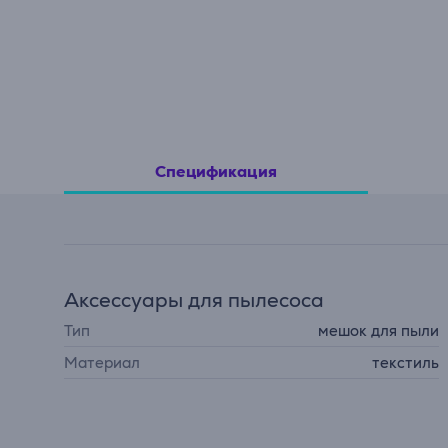
Спецификация
Аксессуары для пылесоса
Тип
мешок для пыли
Материал
текстиль