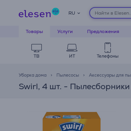
RU
Товары
Услуги
Предложения
ТВ
ИТ
Телефоны
Уборка дома
Пылесосы
Аксессуары для пы
Swirl, 4 шт. - Пылесборники