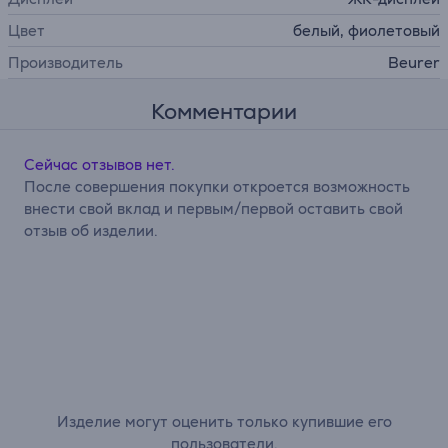
Цвет
белый, фиолетовый
Производитель
Beurer
Комментарии
Сейчас отзывов нет.
После совершения покупки откроется возможность
внести свой вклад и первым/первой оставить свой
отзыв об изделии.
Изделие могут оценить только купившие его
пользователи.