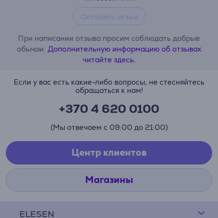
Оставить отзыв
При написании отзыва просим соблюдать добрые
обычаи.
Дополнительную информацию об отзывах
читайте здесь.
Если у вас есть какие-либо вопросы, не стесняйтесь
обращаться к нам!
+370 4 620 0100
(Мы отвечаем с 09:00 до 21:00)
Центр клиентов
Магазины
ELESEN