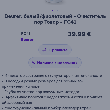
Beurer, белый/фиолетовый - Очиститель
пор Товар - FC41
39.99 €
FC41
Beurer
Сравните
Наличие в магазинах
• Индикатор состояния аккумулятора и интенсивности
• 3 насадки разных размеров для разных зон
применения на лице
• Глубокая чистка пор вакуумным методом
• Эффективно борется с недостатками кожи и придает
ей здоровый вид
• Многофункциональный прибор благодаря трем