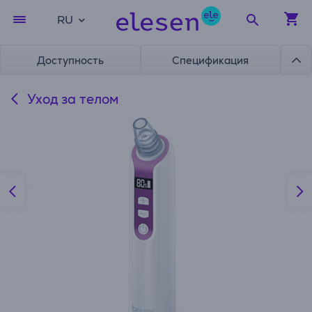
RU
Доступность
Спецификация
Уход за телом