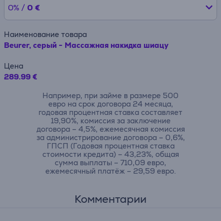
0% /
0 €
Наименование товара
Beurer, серый - Массажная накидка шиацу
Цена
289.99 €
Например, при займе в размере 500
евро на срок договора 24 месяца,
годовая процентная ставка составляет
19,90%, комиссия за заключение
договора – 4,5%, ежемесячная комиссия
за администрирование договора – 0,6%,
ГПСП (Годовая процентная ставка
стоимости кредита) – 43,23%, общая
сумма выплаты – 710,09 евро,
ежемесячный платёж – 29,59 евро.
Комментарии