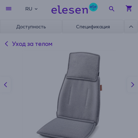
RU
Доступность
Спецификация
Уход за телом