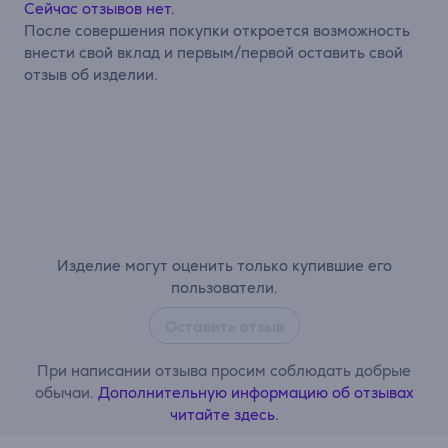
Сейчас отзывов нет.
После совершения покупки откроется возможность
внести свой вклад и первым/первой оставить свой
отзыв об изделии.
Изделие могут оценить только купившие его
пользователи.
Оставить отзыв
При написании отзыва просим соблюдать добрые
обычаи.
Дополнительную информацию об отзывах
читайте здесь.