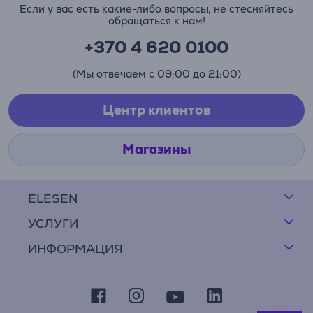
Если у вас есть какие-либо вопросы, не стесняйтесь
обращаться к нам!
+370 4 620 0100
(Мы отвечаем с 09:00 до 21:00)
Центр клиентов
Магазины
ELESEN
УСЛУГИ
ИНФОРМАЦИЯ