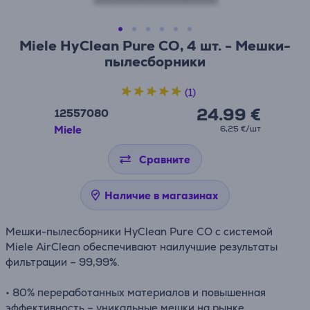
Miele HyClean Pure CO, 4 шт. - Мешки-
пылесборники
(1)
24.99 €
12557080
Miele
6,25 €/шт
Сравните
Наличие в магазинах
Мешки-пылесборники HyClean Pure CO с системой
Miele AirClean обеспечивают наилучшие результаты
фильтрации – 99,99%.
• 80% переработанных материалов и повышенная
эффективность – уникальные мешки на рынке