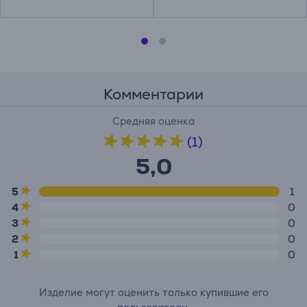
Комментарии
Средняя оценка
(1)
5,0
5
1
4
0
3
0
2
0
1
0
Изделие могут оценить только купившие его