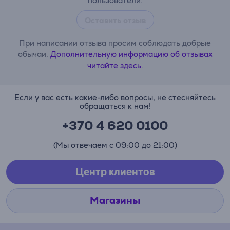
пользователи.
Оставить отзыв
При написании отзыва просим соблюдать добрые
обычаи.
Дополнительную информацию об отзывах
читайте здесь.
Если у вас есть какие-либо вопросы, не стесняйтесь
обращаться к нам!
+370 4 620 0100
(Мы отвечаем с 09:00 до 21:00)
Центр клиентов
Магазины