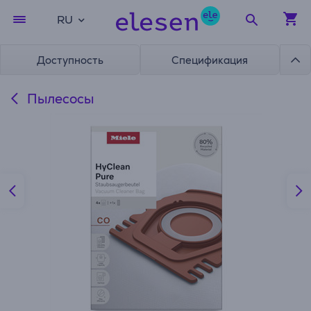
RU
Доступность
Спецификация
Пылесосы