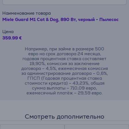
Наименование товара
Miele Guard M1 Cat & Dog, 890 Вт, черный - Пылесос
Цена
359.99 €
Например, при займе в размере 500
евро на срок договора 24 месяца,
годовая процентная ставка составляет
19,90%, комиссия за заключение
договора – 4,5%, ежемесячная комиссия
за администрирование договора – 0,6%,
ГПСП (Годовая процентная ставка
стоимости кредита) – 43,23%, общая
сумма выплаты – 710,09 евро,
ежемесячный платёж – 29,59 евро.
Смотреть дополнительно