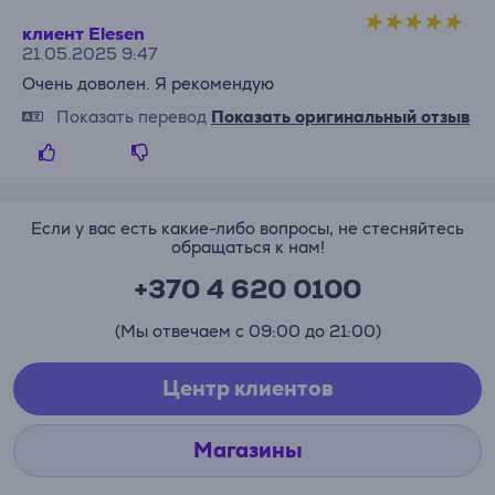
клиент Elesen
21.05.2025 9:47
Очень доволен. Я рекомендую
Показать перевод
Показать оригинальный отзыв
Если у вас есть какие-либо вопросы, не стесняйтесь
обращаться к нам!
+370 4 620 0100
(Мы отвечаем с 09:00 до 21:00)
Центр клиентов
Магазины