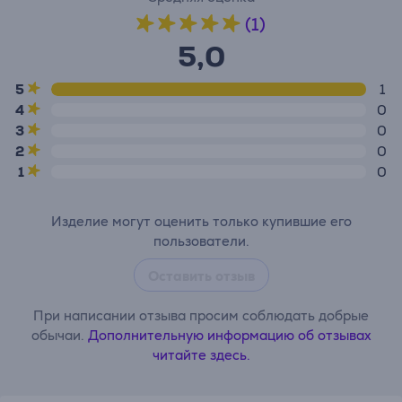
(1)
5,0
5
1
4
0
3
0
2
0
1
0
Изделие могут оценить только купившие его
пользователи.
Оставить отзыв
При написании отзыва просим соблюдать добрые
обычаи.
Дополнительную информацию об отзывах
читайте здесь.