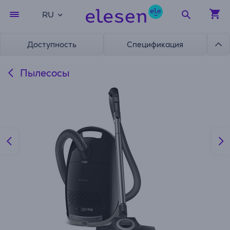
RU
Доступность
Спецификация
Пылесосы