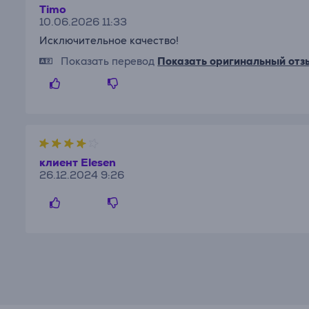
Timo
10.06.2026 11:33
Исключительное качество!
Показать перевод
Показать оригинальный отз
клиент Elesen
26.12.2024 9:26