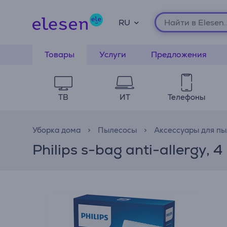
RU
Товары
Услуги
Предложения
ТВ
ИТ
Телефоны
Уборка дома
Пылесосы
Аксессуары для пы
Philips s-bag anti-allergy,