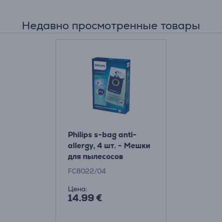
Недавно просмотренные товары
Philips s-bag anti-
allergy, 4 шт. - Мешки
для пылесосов
FC8022/04
Цена:
14.99 €