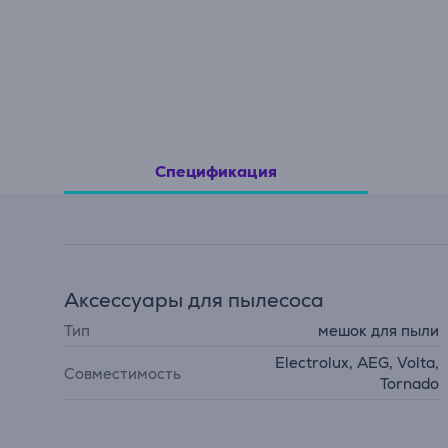
Спецификация
Аксессуары для пылесоса
Тип
мешок для пыли
Electrolux, AEG, Volta,
Совместимость
Tornado