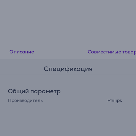
Описание
Совместимые това
Спецификация
Общий параметр
Производитель
Philips