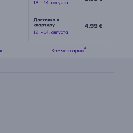
12. - 14. августа
Доставка в
квартиру
4.99 €
12. - 14. августа
ры
Комментарии