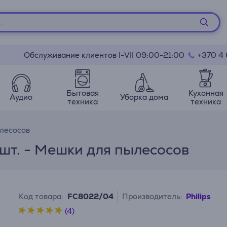
Обслуживание клиентов I-VII 09:00-21:00
+370 4
Бытовая
Кухонная
Аудио
Уборка дома
техника
техника
лесосов
 4 шт. - Мешки для пылесосов
Код товара:
FC8022/04
Производитель:
Philips
(4)