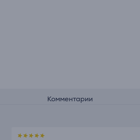
Комментарии