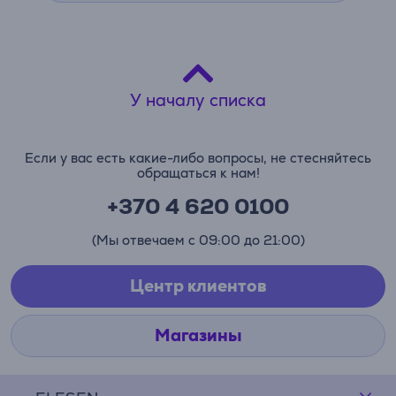
У началу списка
Если у вас есть какие-либо вопросы, не стесняйтесь
обращаться к нам!
+370 4 620 0100
(Мы отвечаем с 09:00 до 21:00)
Центр клиентов
Магазины