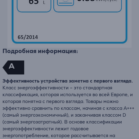
Подробная информация:
A
Эффективность устройства заметна с первого взгляда.
Класс энергоэффективности – это стандартная
классификация, которая используется во всей Европе, и
которая понятна с первого взгляда. Товары можно
эффективно сравнить по классам, начиная с класса A+++
(самый энергоэкономичный), и заканчивая классом D
(самый энергозатратный). В основе классификации
энергоэффективности лежит годовое
энергопотребление, которое рассчитывается на