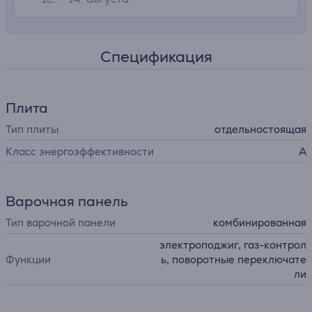
Спецификация
Плита
Тип плиты
отдельностоящая
Класс энергоэффективности
A
Варочная панель
Тип варочной панели
комбинированная
электроподжиг, газ-контрол
Функции
ь, поворотные переключате
ли