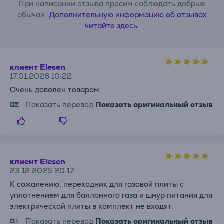
При написании отзыва просим соблюдать добрые
обычаи.
Дополнительную информацию об отзывах
читайте здесь.
клиент Elesen
17.01.2026 10:22
Очень доволен товаром.
Показать перевод
Показать оригинальный отзыв
клиент Elesen
23.12.2025 20:17
К сожалению, переходник для газовой плиты с
уплотнением для баллонного газа и шнур питания для
электрической плиты в комплект не входят.
Показать перевод
Показать оригинальный отзыв