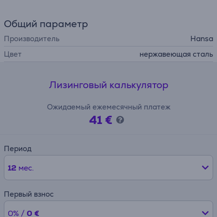
Общий параметр
Производитель
Hansa
Цвет
нержавеющая сталь
Лизинговый калькулятор
Ожидаемый ежемесячный платеж
41 €
Период
12
мес.
Первый взнос
0% /
0 €