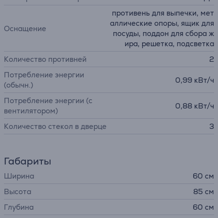
противень для выпечки, мет
аллические опоры, ящик для
Оснащение
посуды, поддон для сбора ж
ира, решетка, подсветка
Количество противней
2
Потребление энергии
0,99 кВт/ч
(обычн.)
Потребление энергии (с
0,88 кВт/ч
вентилятором)
Количество стекол в дверце
3
Габариты
Ширина
60 см
Высота
85 см
Глубина
60 см