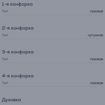
1-я конфорка
Тип
газовая
2-я конфорка
Тип
чугунная
3-я конфорка
Тип
газовая
4-я конфорка
Тип
газовая
Духовка