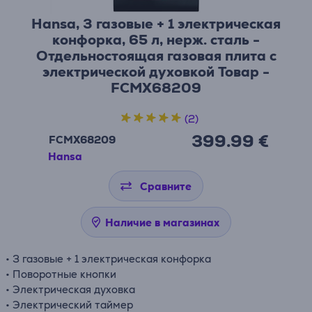
Hansa, 3 газовые + 1 электрическая
конфорка, 65 л, нерж. сталь -
Отдельностоящая газовая плита с
электрической духовкой Товар -
FCMX68209
(2)
399.99 €
FCMX68209
Hansa
Сравните
Наличие в магазинах
• 3 газовые + 1 электрическая конфорка
• Поворотные кнопки
• Электрическая духовка
• Электрический таймер