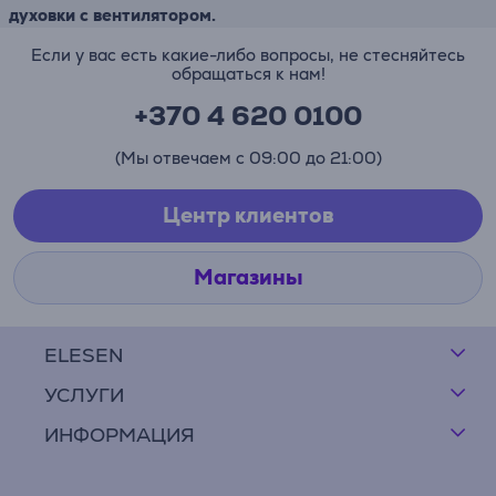
духовки с вентилятором.
Если у вас есть какие-либо вопросы, не стесняйтесь
обращаться к нам!
+370 4 620 0100
(Мы отвечаем с 09:00 до 21:00)
Центр клиентов
Магазины
ELESEN
УСЛУГИ
ИНФОРМАЦИЯ