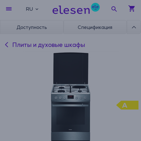
RU
Доступность
Спецификация
Плиты и духовые шкафы
A