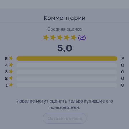
Комментарии
Средняя оценка
(2)
5,0
5
2
4
0
3
0
2
0
1
0
Изделие могут оценить только купившие его
пользователи.
Оставить отзыв