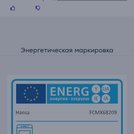
Энергетическая маркировка