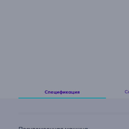
С
Спецификация