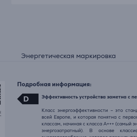
Энергетическая маркировка
Подробная информация:
Эффективность устройства заметна с пе
D
Класс энергоэффективности – это стан
всей Европе, и которая понятна с перво
классам, начиная с класса A+++ (самый э
энергозатратный). В основе класси