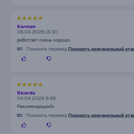
Karmen
06.04.2026 13:30
работает очень хорошо.
Показать перевод
Показать оригинальный отз
Ricardo
04.04.2026 9:28
Рекомендации👍
Показать перевод
Показать оригинальный отз