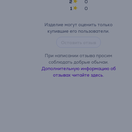
2
0
1
0
Изделие могут оценить только
купившие его пользователи.
Оставить отзыв
При написании отзыва просим
соблюдать добрые обычаи.
Дополнительную информацию об
отзывах читайте здесь.