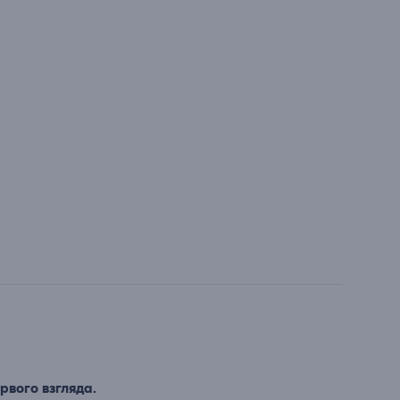
рвого взгляда.