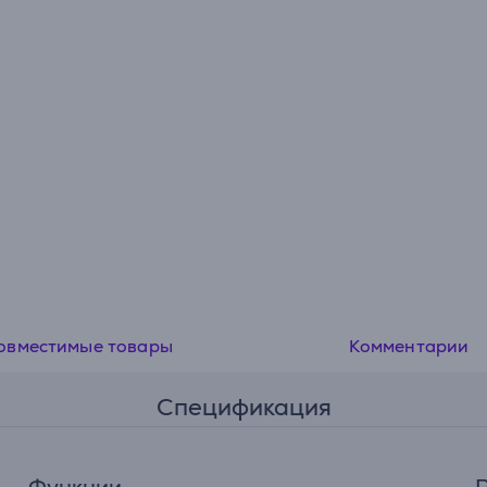
овместимые товары
Комментарии
Спецификация