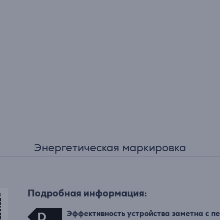
Энергетическая маркировка
Подробная информация:
Эффективность устройства заметна с пе
D