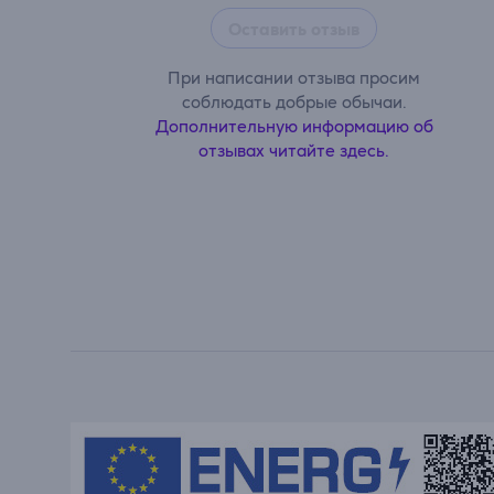
Оставить отзыв
При написании отзыва просим
соблюдать добрые обычаи.
Дополнительную информацию об
отзывах читайте здесь.