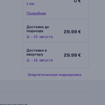
0 €
1 час
Подробнее
Доставка до
подъезда
29.99 €
11. - 13. августа
Доставка в
квартиру
29.99 €
11. - 13. августа
Энергетическая маркировка