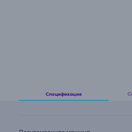
С
Спецификация