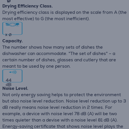
∅
Drying Efficiency Class.
Drying efficiency class is displayed on the scale from A (the
most effective) to G (the most inefficient).
x
∅
Capacity.
The number shows how many sets of dishes the
dishwasher can accommodate. "The set of dishes" – a
certain number of dishes, glasses and cutlery that are
meant to be used by one person.
44
dB
Noise Level.
Not only energy saving helps to protect the environment
but also noise level reduction. Noise level reduction up to 3
dB really means noise level reduction in 2 times. For
example, a device with noise level 78 dB (А) will be two
times quieter than a devise with a noise level 81 dB (А).
Energy-saving certificate that shows noise level plays the