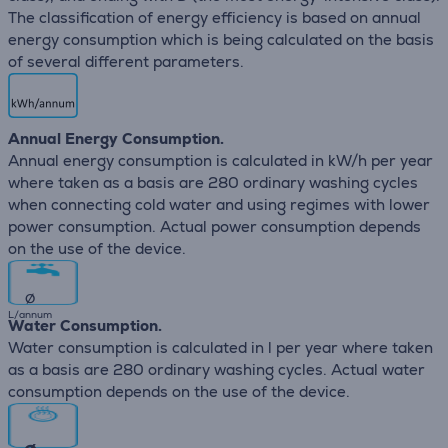
The classification of energy efficiency is based on annual
energy consumption which is being calculated on the basis
of several different parameters.
Annual Energy Consumption.
Annual energy consumption is calculated in kW/h per year
where taken as a basis are 280 ordinary washing cycles
when connecting cold water and using regimes with lower
power consumption. Actual power consumption depends
on the use of the device.
∅
L/annum
Water Consumption.
Water consumption is calculated in l per year where taken
as a basis are 280 ordinary washing cycles. Actual water
consumption depends on the use of the device.