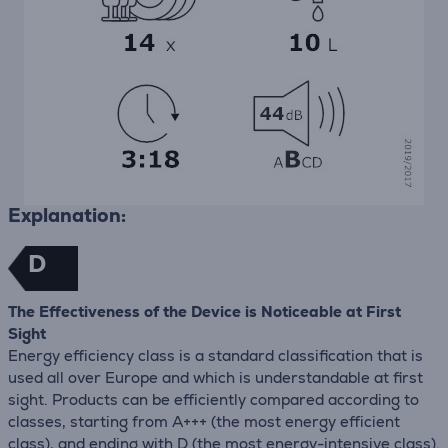
Explanation:
D
The Effectiveness of the Device is Noticeable at First
Sight
Energy efficiency class is a standard classification that is
used all over Europe and which is understandable at first
sight. Products can be efficiently compared according to
classes, starting from A+++ (the most energy efficient
class), and ending with D (the most energy-intensive class).