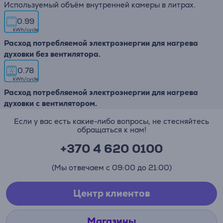
Используемый объём внутренней камеры в литрах.
0.99
kWh/cycle
Расход потребляемой электроэнергии для нагрева
духовки без вентилятора.
0.78
kWh/cycle
Расход потребляемой электроэнергии для нагрева
духовки с вентилятором.
Если у вас есть какие-либо вопросы, не стесняйтесь
обращаться к нам!
+370 4 620 0100
(Мы отвечаем с 09:00 до 21:00)
Центр клиентов
Магазины