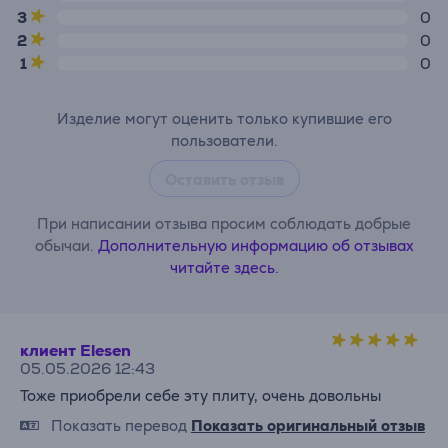
3
0
2
0
1
0
Изделие могут оценить только купившие его
пользователи.
Оставить отзыв
При написании отзыва просим соблюдать добрые
обычаи.
Дополнительную информацию об отзывах
читайте здесь.
клиент Elesen
05.05.2026 12:43
Тоже приобрели себе эту плиту, очень довольны
Показать перевод
Показать оригинальный отзыв