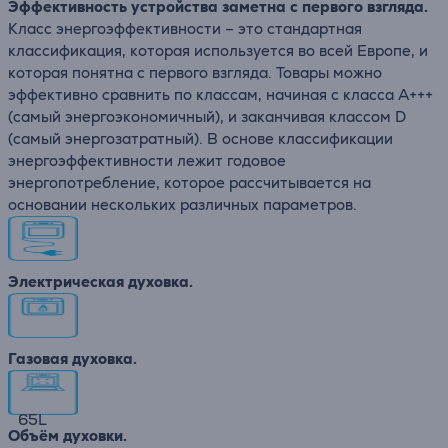
Эффективность устройства заметна с первого взгляда.
Класс энергоэффективности – это стандартная
классификация, которая используется во всей Европе, и
которая понятна с первого взгляда. Товары можно
эффективно сравнить по классам, начиная с класса A+++
(самый энергоэкономичный), и заканчивая классом D
(самый энергозатратный). В основе классификации
энергоэффективности лежит годовое
энергопотребление, которое рассчитывается на
основании нескольких различных параметров.
Электрическая духовка.
Газовая духовка.
65
L
Объём духовки.