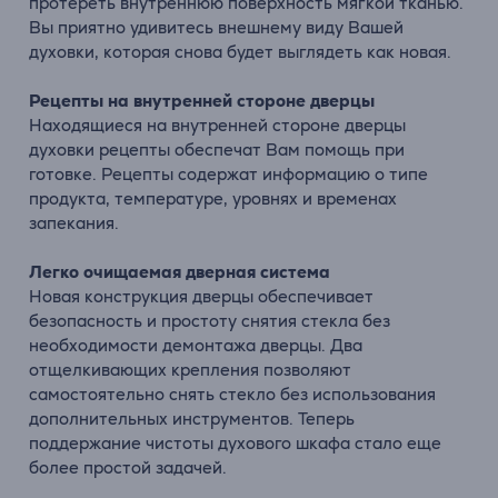
протереть внутреннюю поверхность мягкой тканью.
Вы приятно удивитесь внешнему виду Вашей
духовки, которая снова будет выглядеть как новая.
Рецепты на внутренней стороне дверцы
Находящиеся на внутренней стороне дверцы
духовки рецепты обеспечат Вам помощь при
готовке. Рецепты содержат информацию о типе
продукта, температуре, уровнях и временах
запекания.
Легко очищаемая дверная система
Новая конструкция дверцы обеспечивает
безопасность и простоту снятия стекла без
необходимости демонтажа дверцы. Два
отщелкивающих крепления позволяют
самостоятельно снять стекло без использования
дополнительных инструментов. Теперь
поддержание чистоты духового шкафа стало еще
более простой задачей.