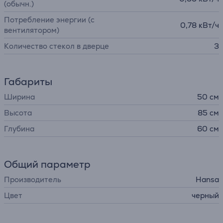
(обычн.)
Потребление энергии (с
0,78 кВт/ч
вентилятором)
Количество стекол в дверце
3
Габариты
Ширина
50 см
Высота
85 см
Глубина
60 см
Общий параметр
Производитель
Hansa
Цвет
черный