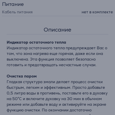
Питание
Кабель питания
нет в комплекте
Описание
Индикатор остаточного тепла
Индикатор остаточного тепла предупреждает Вас о
том, что зона нагрева еще горячая, даже если она
выключена. Эта функция позволяет безопасно
готовить и предотвращать несчастные случаи.
Очистка паром
Гладкая структура эмали делает процесс очистки
быстрым, легким и эффективным. Просто добавьте
0,5 литра воды в противень, поставьте его в духовку
на 50°С и включите духовку на 30 мин в обычном
режиме или добавьте воду и активируйте на экране
функцию очистки. По окончании достаточно