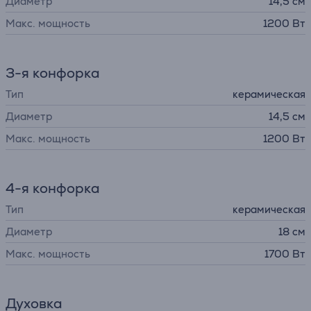
Диаметр
14,5 см
Макс. мощность
1200 Вт
3-я конфорка
Тип
керамическая
Диаметр
14,5 см
Макс. мощность
1200 Вт
4-я конфорка
Тип
керамическая
Диаметр
18 см
Макс. мощность
1700 Вт
Духовка