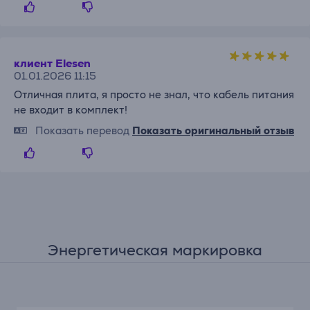
клиент Elesen
01.01.2026 11:15
Отличная плита, я просто не знал, что кабель питания
не входит в комплект!
Показать перевод
Показать оригинальный отзыв
Энергетическая маркировка