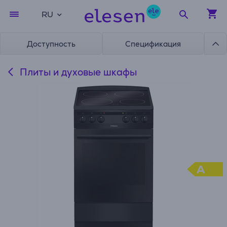
RU
Доступность
Спецификация
Плиты и духовые шкафы
A