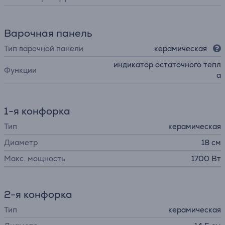
Варочная панель
Тип варочной панели
керамическая
индикатор остаточного тепл
Функции
а
1-я конфорка
Тип
керамическая
Диаметр
18 см
Макс. мощность
1700 Вт
2-я конфорка
Тип
керамическая