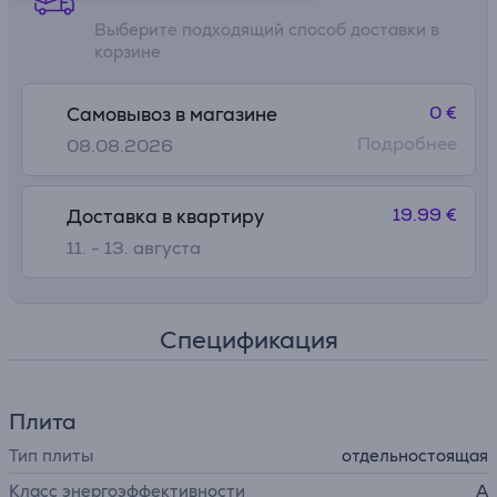
Выберите подходящий способ доставки в
корзине
0 €
Самовывоз в магазине
Подробнее
08.08.2026
19.99 €
Доставка в квартиру
11. - 13. августа
Спецификация
Плита
Тип плиты
отдельностоящая
Класс энергоэффективности
A