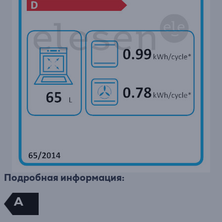
Подробная информация:
A