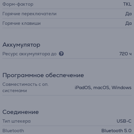
Форм-фактор
TKL
Горячие переключатели
Да
Горячие клавиши
Да
Аккумулятор
Ресурс аккумулятора до
720 ч
Программное обеспечение
Совместимость с оп.
iPadOS, macOS, Windows
системами
Соединение
Тип штекера
USB-C
Bluetooth
Bluetooth 5.0