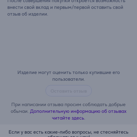
После совершения покупки откроется возможность
внести свой вклад и первым/первой оставить свой
отзыв об изделии.
Изделие могут оценить только купившие его
пользователи.
Оставить отзыв
При написании отзыва просим соблюдать добрые
обычаи.
Дополнительную информацию об отзывах
читайте здесь.
Если у вас есть какие-либо вопросы, не стесняйтесь