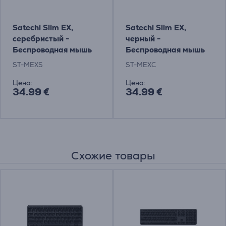
Satechi Slim EX,
Satechi Slim EX,
серебристый -
черный -
Беспроводная мышь
Беспроводная мышь
ST-MEXS
ST-MEXC
Цена:
Цена:
34.99 €
34.99 €
Схожие товары