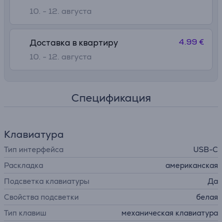
10. - 12. августа
4.99 €
Доставка в квартиру
10. - 12. августа
Спецификация
Клавиатура
Тип интерфейса
USB-C
Раскладка
американская
Подсветка клавиатуры
Да
Свойства подсветки
белая
Тип клавиш
механическая клавиатура