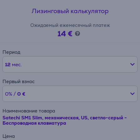
Лизинговый калькулятор
Ожидаемый ежемесячный платеж
14 €
Период
12
мес.
Первый взнос
0% /
0 €
Наименование товара
Satechi SM1 Slim, механическая, US, светло-серый -
Беспроводная клавиатура
Цена