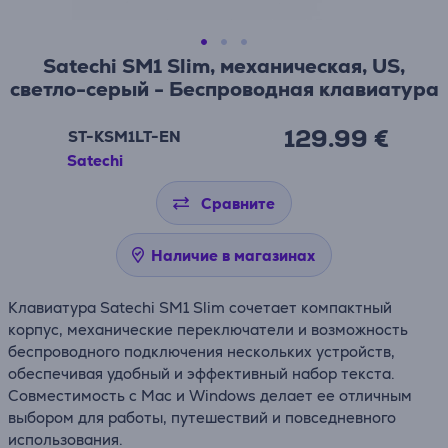
Satechi SM1 Slim, механическая, US,
светло-серый - Беспроводная клавиатура
129.99 €
ST-KSM1LT-EN
Satechi
Сравните
Наличие в магазинах
Клавиатура Satechi SM1 Slim сочетает компактный
корпус, механические переключатели и возможность
беспроводного подключения нескольких устройств,
обеспечивая удобный и эффективный набор текста.
Совместимость с Mac и Windows делает ее отличным
выбором для работы, путешествий и повседневного
использования.