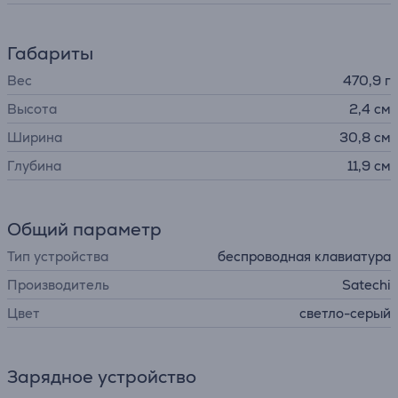
Габариты
Вес
470,9 г
Высота
2,4 см
Ширина
30,8 см
Глубина
11,9 см
Общий параметр
Тип устройства
беспроводная клавиатура
Производитель
Satechi
Цвет
светло-серый
Зарядное устройство