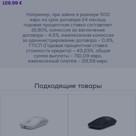
129.99 €
Например, при займе в размере 500
евро на срок договора 24 месяца,
годовая процентная ставка составляет
19,90%, комиссия за заключение
договора – 4,5%, ежемесячная комиссия
за администрирование договора – 0,6%,
ГПСП (Годовая процентная ставка
стоимости кредита) – 43,23%, общая
сумма выплаты – 710,09 евро,
ежемесячный платёж – 29,59 евро.
Подходящие товары