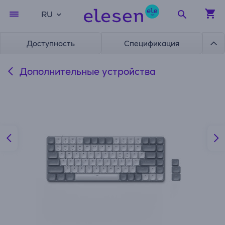
RU
Доступность
Спецификация
Дополнительные устройства