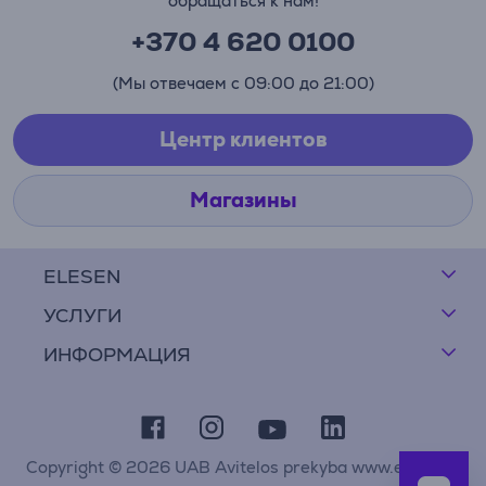
обращаться к нам!
+370 4 620 0100
(Мы отвечаем с 09:00 до 21:00)
Центр клиентов
Магазины
ELESEN
УСЛУГИ
ИНФОРМАЦИЯ
Copyright © 2026 UAB Avitelos prekyba www.elesen.lt