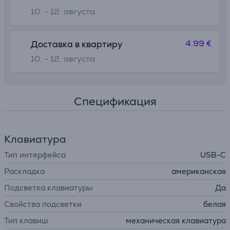
10. - 12. августа
4.99 €
Доставка в квартиру
10. - 12. августа
Спецификация
Клавиатура
Тип интерфейса
USB-C
Раскладка
американская
Подсветка клавиатуры
Да
Свойства подсветки
белая
Тип клавиш
механическая клавиатура