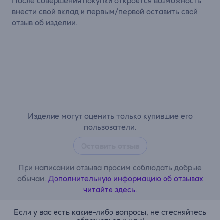
После совершения покупки откроется возможность
внести свой вклад и первым/первой оставить свой
отзыв об изделии.
Изделие могут оценить только купившие его
пользователи.
Оставить отзыв
При написании отзыва просим соблюдать добрые
обычаи.
Дополнительную информацию об отзывах
читайте здесь.
Если у вас есть какие-либо вопросы, не стесняйтесь