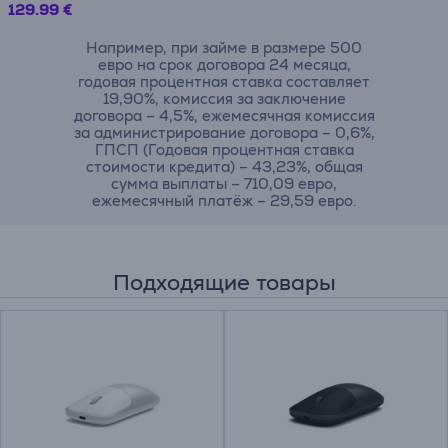
129.99 €
Например, при займе в размере 500
евро на срок договора 24 месяца,
годовая процентная ставка составляет
19,90%, комиссия за заключение
договора – 4,5%, ежемесячная комиссия
за администрирование договора – 0,6%,
ГПСП (Годовая процентная ставка
стоимости кредита) – 43,23%, общая
сумма выплаты – 710,09 евро,
ежемесячный платёж – 29,59 евро.
Подходящие товары