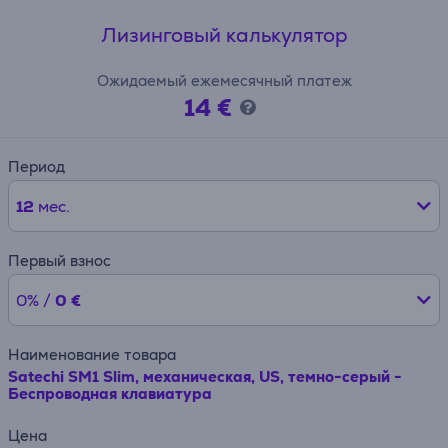
Лизинговый калькулятор
Ожидаемый ежемесячный платеж
14 €
Период
12
мес.
Первый взнос
0% /
0 €
Наименование товара
Satechi SM1 Slim, механическая, US, темно-серый -
Беспроводная клавиатура
Цена