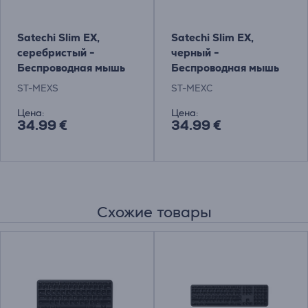
Satechi Slim EX,
Satechi Slim EX,
серебристый -
черный -
Беспроводная мышь
Беспроводная мышь
ST-MEXS
ST-MEXC
Цена:
Цена:
34.99 €
34.99 €
Схожие товары