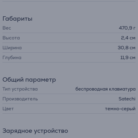
Габариты
Вес
470,9 г
Высота
2,4 см
Ширина
30,8 см
Глубина
11,9 см
Общий параметр
Тип устройства
беспроводная клавиатура
Производитель
Satechi
Цвет
темно-серый
Зарядное устройство