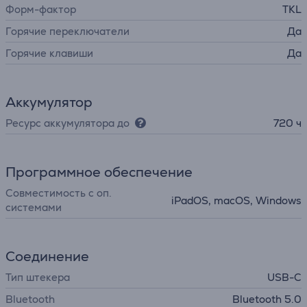
Форм-фактор
TKL
Горячие переключатели
Да
Горячие клавиши
Да
Аккумулятор
Ресурс аккумулятора до
720 ч
Программное обеспечение
Совместимость с оп.
iPadOS, macOS, Windows
системами
Соединение
Тип штекера
USB-C
Bluetooth
Bluetooth 5.0