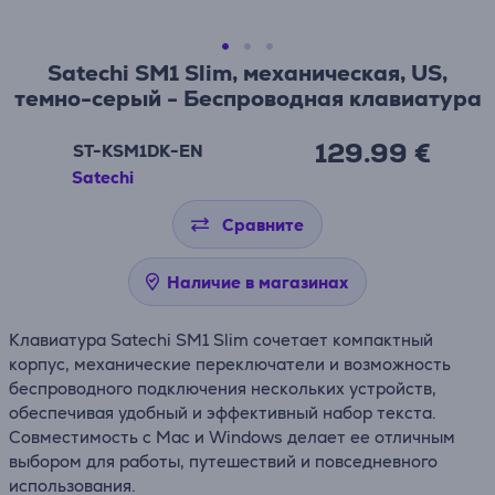
Satechi SM1 Slim, механическая, US,
темно-серый - Беспроводная клавиатура
129.99 €
ST-KSM1DK-EN
Satechi
Сравните
Наличие в магазинах
Клавиатура Satechi SM1 Slim сочетает компактный
корпус, механические переключатели и возможность
беспроводного подключения нескольких устройств,
обеспечивая удобный и эффективный набор текста.
Совместимость с Mac и Windows делает ее отличным
выбором для работы, путешествий и повседневного
использования.