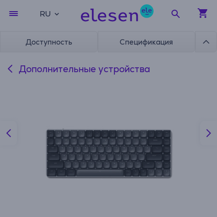
RU
Доступность
Спецификация
Дополнительные устройства