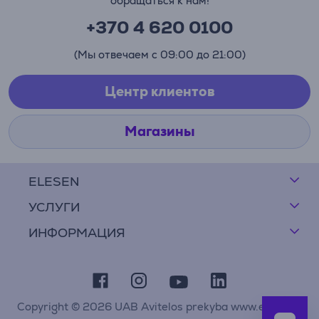
обращаться к нам!
+370 4 620 0100
(Мы отвечаем с 09:00 до 21:00)
Центр клиентов
Магазины
ELESEN
УСЛУГИ
ИНФОРМАЦИЯ
Copyright © 2026 UAB Avitelos prekyba www.elesen.lt