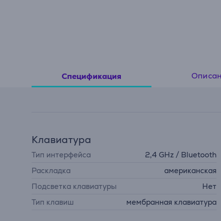
Описа
Спецификация
Клавиатура
Тип интерфейса
2,4 GHz / Bluetooth
Раскладка
американская
Подсветка клавиатуры
Нет
Тип клавиш
мембранная клавиатура