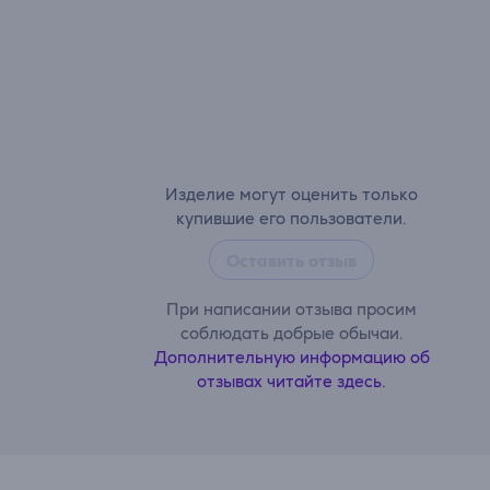
Изделие могут оценить только
купившие его пользователи.
Оставить отзыв
При написании отзыва просим
соблюдать добрые обычаи.
Дополнительную информацию об
отзывах читайте здесь.