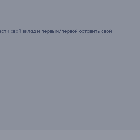
сти свой вклад и первым/первой оставить свой