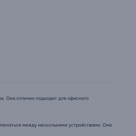
и. Она отлично подходит для офисного
ключаться между несколькими устройствами. Она