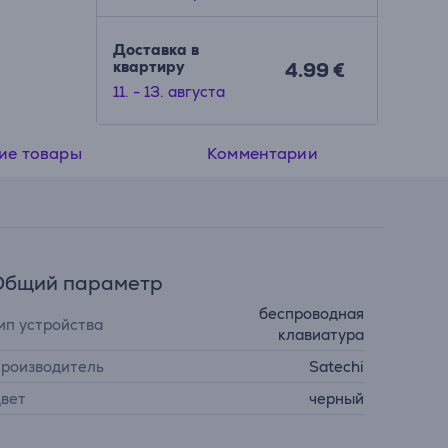
Доставка в
квартиру
4.99 €
11. - 13. августа
ие товары
Комментарии
Общий параметр
беспроводная
ип устройства
клавиатура
роизводитель
Satechi
вет
черный