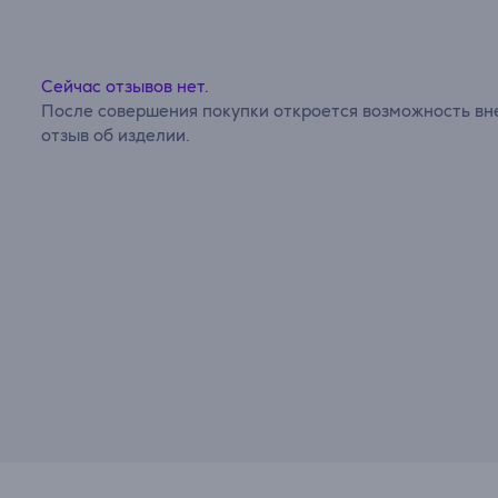
Сейчас отзывов нет.
После совершения покупки откроется возможность вне
отзыв об изделии.