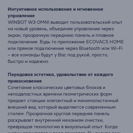
Интуитивное использование и мгновенное
управление
WINBOT W3 OMNI выводит пользовательский опыт
на новый уровень, объединяя управление через
экран, прозрачную переднюю панель и плавное
подключение. Будь то приложение ECOVACS HOME
или прямое подключение через Bluetooth или Wi-Fi
– все команды будут у Вас под рукой, просто,
быстро и надежно.
Передовая эстетика, удовольствие от каждого
прикосновения
Сочетание классических цветовых блоков и
неподвластных времени геометрических форм
придает станции элегантный и минималистичный
внешний вид, который выделяется современным
стилем. Прозрачная круглая передняя панель
раскрывает внутренний механизм очистки,
превращая технологию в визуальный опыт. Когда