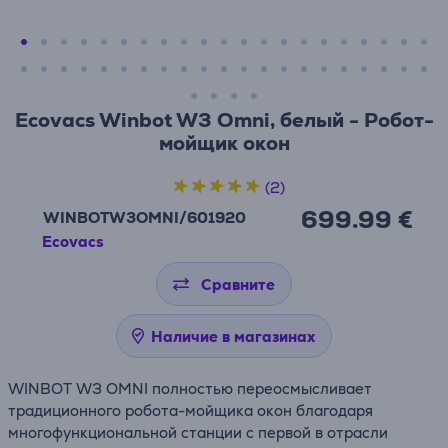
Ecovacs Winbot W3 Omni, белый - Робот-
мойщик окон
(2)
699.99 €
WINBOTW3OMNI/601920
Ecovacs
Сравните
Наличие в магазинах
WINBOT W3 OMNI полностью переосмысливает
традиционного робота-мойщика окон благодаря
многофункциональной станции с первой в отрасли