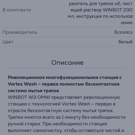
ржатель для тряпок x2, чист
В комплекте
ящий раствор WINBOT 230
мл, инструкция по использов
анию
Производитель
Ecovacs
Цвет
белый
Описание
Революционная многофункциональная станция с
Vortex Wash – первая полностью бесконтактная
система мытья тряпок
WINBOT W3 OMNI представляет революционную
станцию с технологией Vortex Wash – первую в
отрасли бесконтактную систему мытья тряпок.
Тряпки моются всего за 1 минуту без необходимости
ручной стирки. При необходимости станция
выполняет самоочистку, чтобы оставаться чистой и