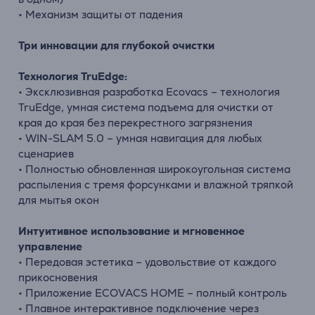
• Механизм защиты от падения
Три инновации для глубокой очистки
Технология TruEdge:
• Эксклюзивная разработка Ecovacs – технология
TruEdge, умная система подъема для очистки от
края до края без перекрестного загрязнения
• WIN-SLAM 5.0 – умная навигация для любых
сценариев
• Полностью обновленная широкоугольная система
распыления с тремя форсунками и влажной тряпкой
для мытья окон
Интуитивное использование и мгновенное
управление
• Передовая эстетика – удовольствие от каждого
прикосновения
• Приложение ECOVACS HOME – полный контроль
• Плавное интерактивное подключение через