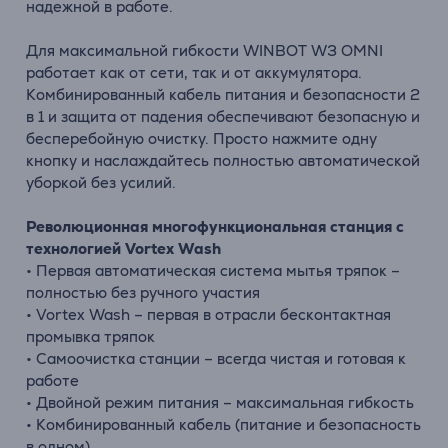
надежной в работе.
Для максимальной гибкости WINBOT W3 OMNI
работает как от сети, так и от аккумулятора.
Комбинированный кабель питания и безопасности 2
в 1 и защита от падения обеспечивают безопасную и
бесперебойную очистку. Просто нажмите одну
кнопку и наслаждайтесь полностью автоматической
уборкой без усилий.
Революционная многофункциональная станция с
технологией Vortex Wash
• Первая автоматическая система мытья тряпок –
полностью без ручного участия
• Vortex Wash – первая в отрасли бесконтактная
промывка тряпок
• Самоочистка станции – всегда чистая и готовая к
работе
• Двойной режим питания – максимальная гибкость
• Комбинированный кабель (питание и безопасность
в одном)