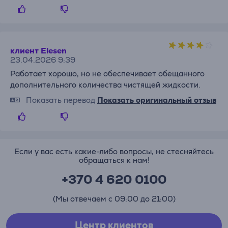
клиент Elesen
23.04.2026 9:39
Работает хорошо, но не обеспечивает обещанного
дополнительного количества чистящей жидкости.
Показать перевод
Показать оригинальный отзыв
Если у вас есть какие-либо вопросы, не стесняйтесь
обращаться к нам!
+370 4 620 0100
(Мы отвечаем с 09:00 до 21:00)
Центр клиентов