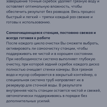
завершение точный скребок удаляет грязную воду и
оставляет оптимальную влажность, чтобы
обеспечить результат без разводов. Весь процесс
быстрый и легкий – тряпки каждый раз свежие и
готовы к использованию.
Самоочищающаяся станция, постоянно свежая и
всегда готовая к работе
После каждого цикла очистки Вы сможете выбрать,
активировать ли самоочистку станции, чтобы
поддерживать ее чистой и в хорошем состоянии.
При необходимости система выполняет глубокую
очистку, при которой задний скребок каждого диска
полностью очищает стенки камеры. Вся грязная
вода и мусор собираются в закрытый контейнер, а
специальная система труб направляет их в
резервуар для сточной воды. В результате
внутренняя часть станции остается чистой и свежей,
автоматически поддерживаясь в порядке без
дополнительных усилий.