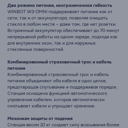
Два режима питания, неограниченная гибкость
WINBOT W3 OMNI поддерживает питание как от
сети, так и от аккумулятора, позволяя очищать
стекла в любом месте – даже там, где нет розетки.
Встроенный аккумулятор обеспечивает до 70 минут
непрерывной работы на одном заряде, подходя как
для внутренних окон, так и для наружных
стеклянных поверхностей.
Комбинированный страховочный трос и кабель
питания
Комбинированный страховочный трос и кабель
питания объединяют оба кабеля в одно целое,
предотвращая спутывание и поддерживая порядок.
Станция оснащена функцией автоматического
управления кабелем, которая автоматически
сматывает кабели и упрощает хранение.
Механизм защиты от падения
Станция весом 10 кг создает силу всасывания более