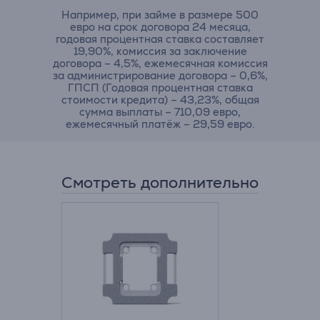
Например, при займе в размере 500
евро на срок договора 24 месяца,
годовая процентная ставка составляет
19,90%, комиссия за заключение
договора – 4,5%, ежемесячная комиссия
за администрирование договора – 0,6%,
ГПСП (Годовая процентная ставка
стоимости кредита) – 43,23%, общая
сумма выплаты – 710,09 евро,
ежемесячный платёж – 29,59 евро.
Смотреть дополнительно