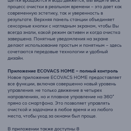
щетки вращаются и вода движется, Вы видите весь
процесс очистки в реальном времени – это дает как
современную эстетику, так и уверенность в
результате. Верхняя панель станции объединяет
сенсорные кнопки с наглядным экраном, чтобы Вы
всегда знали, какой режим активен и когда очистка
завершена. Понятные уведомления на экране
делают использование простым и понятным – здесь
сочетаются передовые технологии и удобный
дизайн.
Приложение ECOVACS HOME – полный контроль
Новое приложение ECOVACS HOME предоставляет
все функции, включая совершенно новый уровень
управления: не только движение в четырех
направлениях, но и плавное управление на 360°
прямо со смартфона. Это позволяет управлять
очисткой и задачами в любое время и из любого
места, чтобы уход за окнами был проще.
В приложении также доступны 8