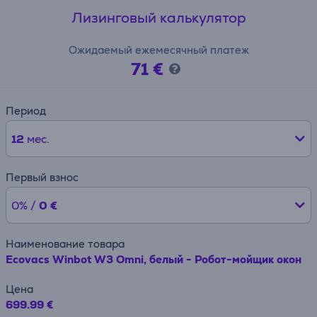
Лизинговый калькулятор
Ожидаемый ежемесячный платеж
71 €
Период
12
мес.
Первый взнос
0% /
0 €
Наименование товара
Ecovacs Winbot W3 Omni, белый - Робот-мойщик окон
Цена
699.99 €