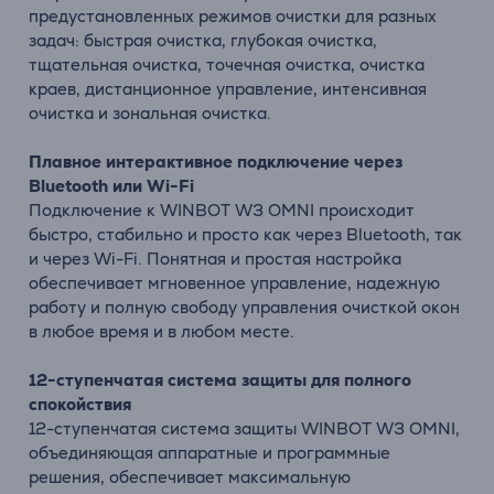
предустановленных режимов очистки для разных
задач: быстрая очистка, глубокая очистка,
тщательная очистка, точечная очистка, очистка
краев, дистанционное управление, интенсивная
очистка и зональная очистка.
Плавное интерактивное подключение через
Bluetooth или Wi-Fi
Подключение к WINBOT W3 OMNI происходит
быстро, стабильно и просто как через Bluetooth, так
и через Wi-Fi. Понятная и простая настройка
обеспечивает мгновенное управление, надежную
работу и полную свободу управления очисткой окон
в любое время и в любом месте.
12-ступенчатая система защиты для полного
спокойствия
12-ступенчатая система защиты WINBOT W3 OMNI,
объединяющая аппаратные и программные
решения, обеспечивает максимальную