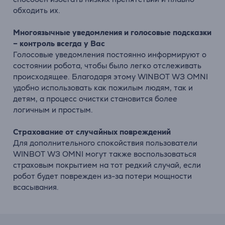
обходить их.
Многоязычные уведомления и голосовые подсказки
– контроль всегда у Вас
Голосовые уведомления постоянно информируют о
состоянии робота, чтобы было легко отслеживать
происходящее. Благодаря этому WINBOT W3 OMNI
удобно использовать как пожилым людям, так и
детям, а процесс очистки становится более
логичным и простым.
Страхование от случайных повреждений
Для дополнительного спокойствия пользователи
WINBOT W3 OMNI могут также воспользоваться
страховым покрытием на тот редкий случай, если
робот будет поврежден из-за потери мощности
всасывания.