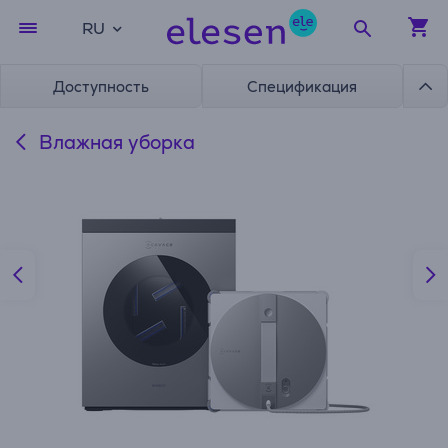
RU
Доступность
Спецификация
Влажная уборка