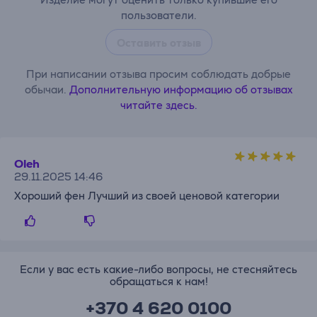
пользователи.
Оставить отзыв
При написании отзыва просим соблюдать добрые
обычаи.
Дополнительную информацию об отзывах
читайте здесь.
Oleh
29.11.2025 14:46
Хороший фен Лучший из своей ценовой категории
Если у вас есть какие-либо вопросы, не стесняйтесь
обращаться к нам!
+370 4 620 0100