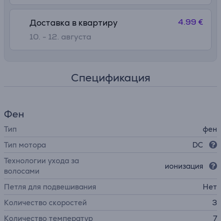
4.99 €
Доставка в квартиру
10. - 12. августа
Спецификация
Фен
Тип
фен
Тип мотора
DC
Технологии ухода за
ионизация
волосами
Петля для подвешивания
Нет
Количество скоростей
3
Количество температур
7