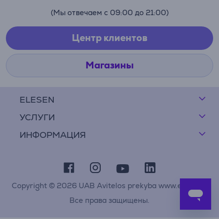
(Мы отвечаем с 09:00 до 21:00)
Центр клиентов
Магазины
ELESEN
УСЛУГИ
ИНФОРМАЦИЯ
Copyright © 2026 UAB Avitelos prekyba www.elesen.lt
Все права защищены.