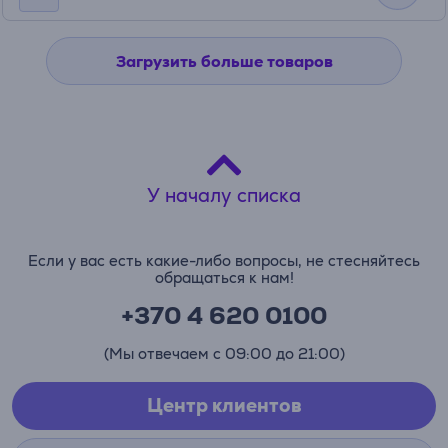
Загрузить больше товаров
У началу списка
Если у вас есть какие-либо вопросы, не стесняйтесь
обращаться к нам!
+370 4 620 0100
(Мы отвечаем с 09:00 до 21:00)
Центр клиентов