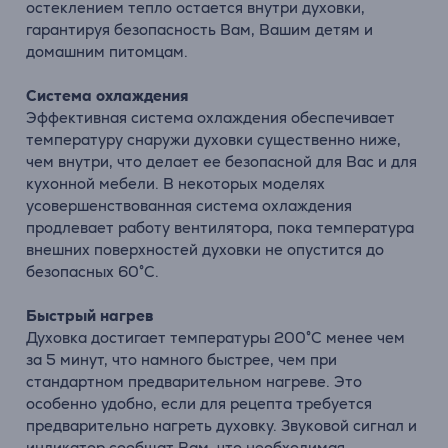
остеклением тепло остается внутри духовки,
гарантируя безопасность Вам, Вашим детям и
домашним питомцам.
Система охлаждения
Эффективная система охлаждения обеспечивает
температуру снаружи духовки существенно ниже,
чем внутри, что делает ее безопасной для Вас и для
кухонной мебели. В некоторых моделях
усовершенствованная система охлаждения
продлевает работу вентилятора, пока температура
внешних поверхностей духовки не опустится до
безопасных 60°С.
Быстрый нагрев
Духовка достигает температуры 200°C менее чем
за 5 минут, что намного быстрее, чем при
стандартном предварительном нагреве. Это
особенно удобно, если для рецепта требуется
предварительно нагреть духовку. Звуковой сигнал и
индикатор сообщат Вам, что необходимая