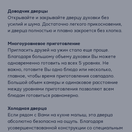
Доводчик дверцы
Открывайте и закрывайте дверцу духовки без
усилий и шума. Достаточно легкого прикосновения,
и дверца полностью и плавно закроется без хлопка.
Многоуровневое приготовление
Пригласить друзей на ужин стало еще проще.
Благодаря большому объему духовки Вы можете
одновременно готовить на всех 5 уровнях. Не
важно, готовите Вы одно блюдо или несколько,
главное, чтобы время приготовления совпадало.
Большой объем камеры и одинаковое расстояние
между уровнями приготовления позволяют всем
блюдам готовиться равномерно.
Холодная дверца
Если рядом с Вами на кухне малыш, эта дверца
абсолютно безопасна на ощупь. Благодаря
усовершенствованной конструкции со специальным