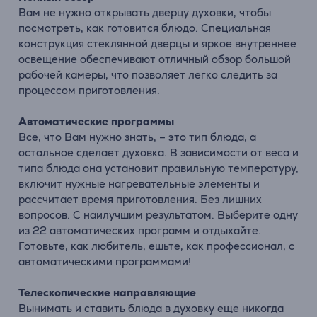
Вам не нужно открывать дверцу духовки, чтобы
посмотреть, как готовится блюдо. Специальная
конструкция стеклянной дверцы и яркое внутреннее
освещение обеспечивают отличный обзор большой
рабочей камеры, что позволяет легко следить за
процессом приготовления.
Автоматические программы
Все, что Вам нужно знать, – это тип блюда, а
остальное сделает духовка. В зависимости от веса и
типа блюда она установит правильную температуру,
включит нужные нагревательные элементы и
рассчитает время приготовления. Без лишних
вопросов. С наилучшим результатом. Выберите одну
из 22 автоматических программ и отдыхайте.
Готовьте, как любитель, ешьте, как профессионал, с
автоматическими программами!
Телескопические направляющие
Вынимать и ставить блюда в духовку еще никогда