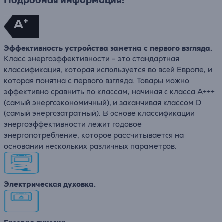
Подробная информация:
+
A
Эффективность устройства заметна с первого взгляда.
Класс энергоэффективности – это стандартная
классификация, которая используется во всей Европе, и
которая понятна с первого взгляда. Товары можно
эффективно сравнить по классам, начиная с класса A+++
(самый энергоэкономичный), и заканчивая классом D
(самый энергозатратный). В основе классификации
энергоэффективности лежит годовое
энергопотребление, которое рассчитывается на
основании нескольких различных параметров.
Электрическая духовка.