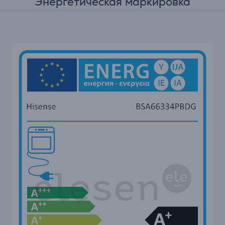
Энергетическая маркировка