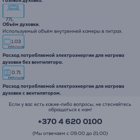
Газовая духовка.
77
L
Объём духовки.
Используемый объём внутренней камеры в литрах.
1.03
kWh/cycle
Расход потребляемой электроэнергии для нагрева
духовки без вентилятора.
0.71
kWh/cycle
Расход потребляемой электроэнергии для нагрева
духовки с вентилятором.
Если у вас есть какие-либо вопросы, не стесняйтесь
обращаться к нам!
+370 4 620 0100
(Мы отвечаем с 09:00 до 21:00)