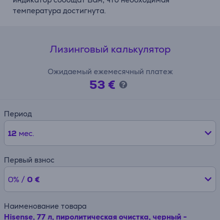
температура достигнута.
Лизинговый калькулятор
Ожидаемый ежемесячный платеж
53 €
Период
12
мес.
Первый взнос
0% /
0 €
Наименование товара
Hisense, 77 л, пиролитическая очистка, черный -