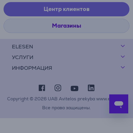
Центр клиентов
Магазины
ELESEN
УСЛУГИ
ИНФОРМАЦИЯ
Copyright © 2026 UAB Avitelos prekyba www.elesen.lt
Все права защищены.