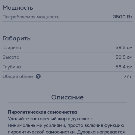
Мощность
Потребляемая мощность
3500 Вт
Габариты
Ширина
59,5 см
Высота
59,5 см
Глубина
56,4 см
Общий объем
77 л
Описание
Пиролитическая самоочистка
Удаляйте застарелый жир в духовке с
минимальными усилиями, просто включив функцию
пиролитической самоочистки. Духовка нагревается