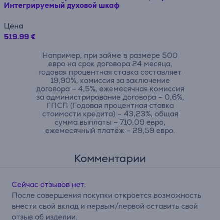
Интегрируемый духовой шкаф
Цена
519.99 €
Например, при займе в размере 500
евро на срок договора 24 месяца,
годовая процентная ставка составляет
19,90%, комиссия за заключение
договора – 4,5%, ежемесячная комиссия
за администрирование договора – 0,6%,
ГПСП (Годовая процентная ставка
стоимости кредита) – 43,23%, общая
сумма выплаты – 710,09 евро,
ежемесячный платёж – 29,59 евро.
Комментарии
Сейчас отзывов нет.
После совершения покупки откроется возможность
внести свой вклад и первым/первой оставить свой
отзыв об изделии.