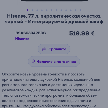
Hisense, 77 л, пиролитическая очистка,
черный - Интегрируемый духовой шкаф
519.99 €
BSA66334PBDG
Hisense
Сравните
Наличие в магазинах
Откройте новый уровень точности и простоты
приготовления еды с духовкой Hisense, созданной для
равномерного запекания и достижения идеальных
результатов каждый раз. Равномерное распределение
тепла, автоматические программы и большой объем
делают ежедневное приготовление еды легким и
приятным. Эта духовка обеспечивает превосходные