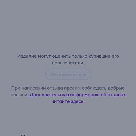
Изделие могут оценить только купившие его
пользователи.
Оставить отзыв
При написании отзыва просим соблюдать добрые
обычаи.
Дополнительную информацию об отзывах
читайте здесь.