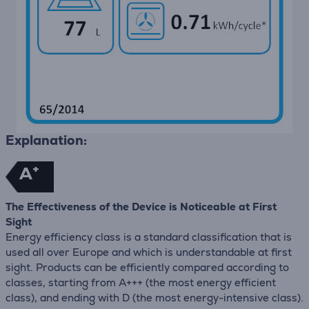
Explanation:
+
A
The Effectiveness of the Device is Noticeable at First
Sight
Energy efficiency class is a standard classification that is
used all over Europe and which is understandable at first
sight. Products can be efficiently compared according to
classes, starting from A+++ (the most energy efficient
class), and ending with D (the most energy-intensive class).