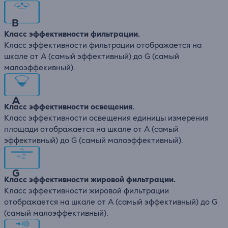
B
Класс эффективности фильтрации.
Класс эффективности фильтрации отображается на
шкале от А (самый эффективный) до G (самый
малоэффекивный).
A
Класс эффективности освещения.
Класс эффективности освещения единицы измерения
площади отображается на шкале от А (самый
эффективный) до G (самый малоэффективный).
G
Класс эффективности жировой фильтрации.
Класс эффективности жировой фильтрации
отображается на шкале от А (самый эффективный) до G
(самый малоэффективный).