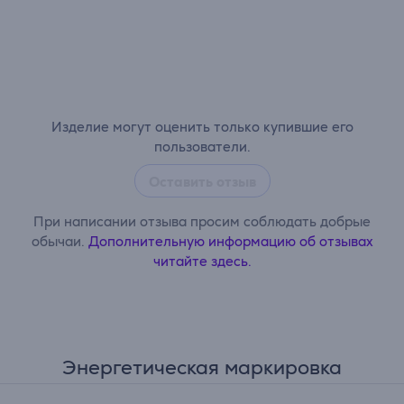
Изделие могут оценить только купившие его
пользователи.
Оставить отзыв
При написании отзыва просим соблюдать добрые
обычаи.
Дополнительную информацию об отзывах
читайте здесь.
Энергетическая маркировка