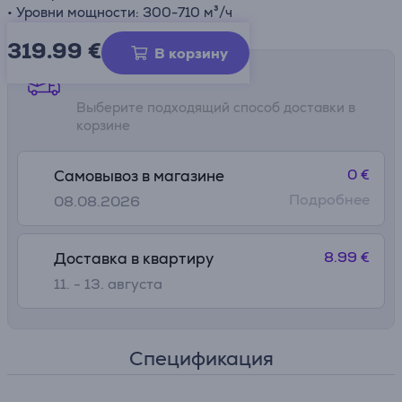
• Уровни мощности: 300-710 м³/ч
319.99
€
В корзину
Способы доставки
Выберите подходящий способ доставки в
корзине
0 €
Самовывоз в магазине
Подробнее
08.08.2026
8.99 €
Доставка в квартиру
11. - 13. августа
Спецификация