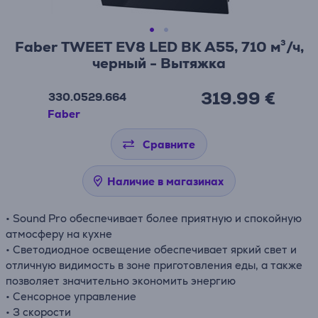
Faber TWEET EV8 LED BK A55, 710 м³/ч,
черный - Вытяжка
319.99 €
330.0529.664
Faber
Сравните
Наличие в магазинах
• Sound Pro обеспечивает более приятную и спокойную
атмосферу на кухне
• Светодиодное освещение обеспечивает яркий свет и
отличную видимость в зоне приготовления еды, а также
позволяет значительно экономить энергию
• Сенсорное управление
• 3 скорости