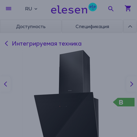
RU
Доступность
Спецификация
Интегрируемая техника
B