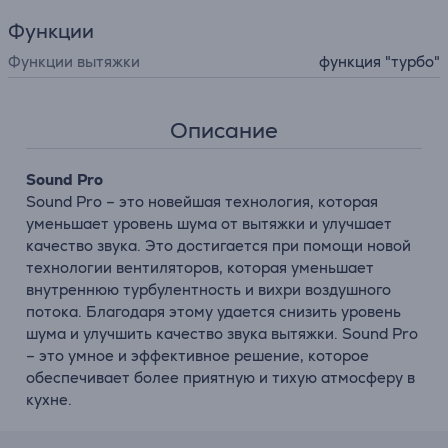
Функции
Функции вытяжки
функция "турбо"
Описание
Sound Pro
Sound Pro – это новейшая технология, которая
уменьшает уровень шума от вытяжки и улучшает
качество звука. Это достигается при помощи новой
технологии вентиляторов, которая уменьшает
внутреннюю турбулентность и вихри воздушного
потока. Благодаря этому удается снизить уровень
шума и улучшить качество звука вытяжки. Sound Pro
– это умное и эффективное решение, которое
обеспечивает более приятную и тихую атмосферу в
кухне.