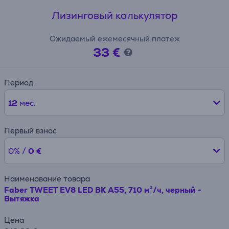
Лизинговый калькулятор
Ожидаемый ежемесячный платеж
33 €
Период
12
мес.
Первый взнос
0% /
0 €
Наименование товара
Faber TWEET EV8 LED BK A55, 710 м³/ч, черный -
Вытяжка
Цена