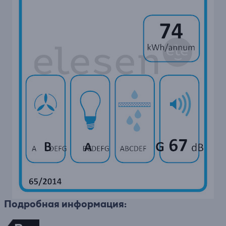
Подробная информация: