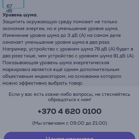
67
dB
Уровень шума.
Защитить окружающую среду поможет не только
экономия энергии, но и уменьшение уровня шума.
Изменение уровня шума до 3 дБ (А) на самом деле
означает уменьшение уровня шума в два раза.
Например, устройство с уровнем шума 78 дБ (А) будет в
два раза тише, чем устройство с уровнем шума 81 дБ (А).
Показывающая уровень шума энергетическая
маркировка является ещё одним дополнительным
объективным индикатором, на основании которого
можно эффективно выбрать товар.
Если у вас есть какие-либо вопросы, не стесняйтесь
обращаться к нам!
+370 4 620 0100
(Мы отвечаем с 09:00 до 21:00)