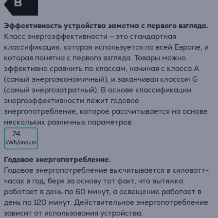
B
Эффективность устройства заметна с первого взгляда.
Класс энергоэффективности – это стандартная
классификация, которая используется по всей Европе, и
которая понятна с первого взгляда. Товары можно
эффективно сравнить по классам, начиная с класса А
(самый энергоэкономичный), и заканчивая классом G
(самый энергозатратный). В основе классификации
энергоэффективности лежит годовое
энергопотребление, которое рассчитывается на основе
нескольких различных параметров.
74
Годовое энергопотребление.
Годовое энергопотребление высчитывается в киловатт-
часах в год, беря за основу тот факт, что вытяжка
работает в день по 60 минут, а освещение работает в
день по 120 минут. Действительное энергопотребление
зависит от использования устройства.