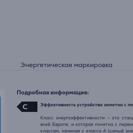
Энергетическая маркировка
Подробная информация:
Эффективность устройства заметна с пе
C
Класс энергоэффективности – это стан
всей Европе, и которая понятна с перво
классам, начиная с класса А (самый эн