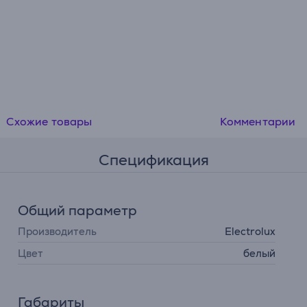
Схожие товары
Комментарии
Спецификация
Общий параметр
Производитель
Electrolux
Цвет
белый
Габариты