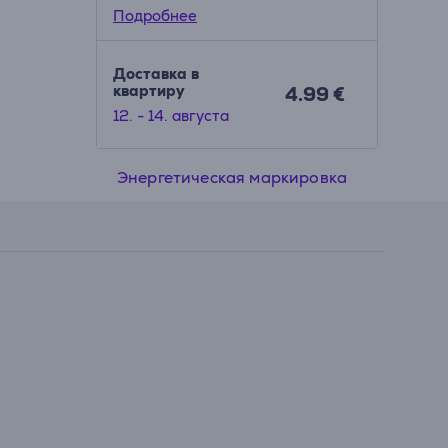
Подробнее
Доставка в
квартиру
4.99 €
12. - 14. августа
Энергетическая маркировка