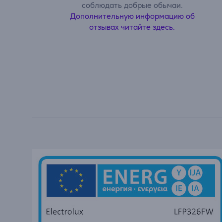
соблюдать добрые обычаи.
Дополнительную информацию об
отзывах читайте здесь.