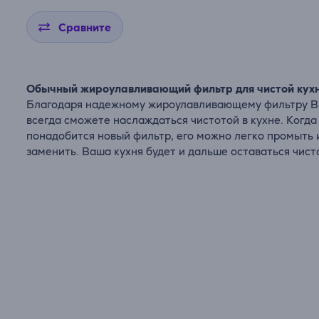
Сравните
Обычный жироулавливающий фильтр для чистой кух
Благодаря надежному жироулавливающему фильтру 
всегда сможете наслаждаться чистотой в кухне. Когда
понадобится новый фильтр, его можно легко промыть 
заменить. Ваша кухня будет и дальше оставаться чист