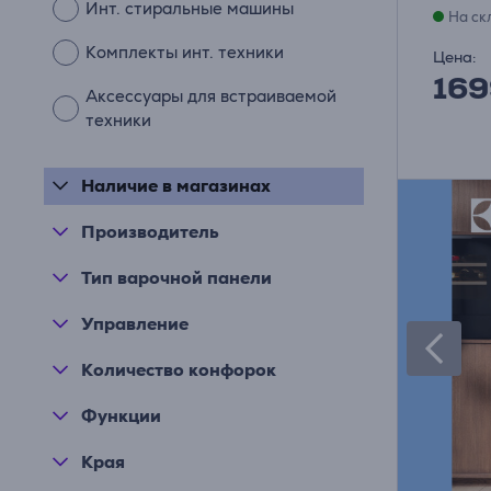
Инт. стиральные машины
На ск
Комплекты инт. техники
Цена:
169
Аксессуары для встраиваемой
техники
Наличие в магазинах
Производитель
Тип варочной панели
Управление
Количество конфорок
Функции
Края