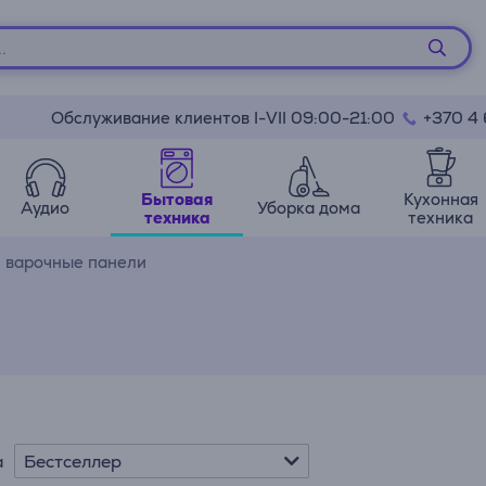
Обслуживание клиентов I-VII 09:00-21:00
+370 4
Бытовая
Кухонная
Аудио
Уборка дома
техника
техника
 варочные панели
Бестселлер
а