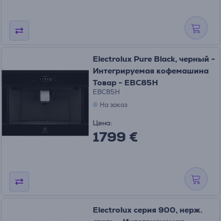
Electrolux Pure Black, черный -
Интегрируемая кофемашина
Товар - EBC85H
EBC85H
На заказ
Цена:
1799 €
Electrolux серия 900, нерж.