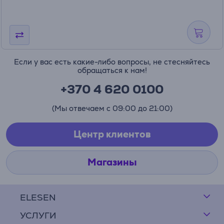
Если у вас есть какие-либо вопросы, не стесняйтесь
обращаться к нам!
+370 4 620 0100
(Мы отвечаем с 09:00 до 21:00)
Центр клиентов
Магазины
ELESEN
УСЛУГИ