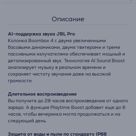
Описание
AI-поддержка звука JBL Pro
Колонка Boombox 4 с двумя увеличенными
басовыми динамиками, двумя твитерами и тремя
пассивными излучателями обеспечивает мощный и
детализированный звук. Технология AI Sound Boost
анализирует музыку в реальном времени и
сохраняет чистоту звучания даже на высокой
громкости.
Длительное воспроизведение
Вы получите до 28 часов воспроизведения от одного
заряда. А функция Playtime Boost добавит еще до 6
часов, чтобы вечеринка могла продолжаться и на
следующий день.
Защита от воды и пыли по стандарту IP68