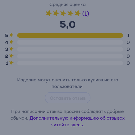
Средняя оценка
(1)
5,0
5
1
4
0
3
0
2
0
1
0
Изделие могут оценить только купившие его
пользователи.
Оставить отзыв
При написании отзыва просим соблюдать добрые
обычаи.
Дополнительную информацию об отзывах
читайте здесь.