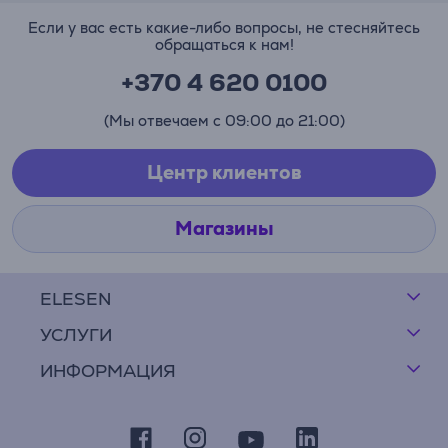
Если у вас есть какие-либо вопросы, не стесняйтесь
обращаться к нам!
+370 4 620 0100
(Мы отвечаем с 09:00 до 21:00)
Центр клиентов
Магазины
ELESEN
УСЛУГИ
ИНФОРМАЦИЯ