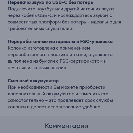
Передача звука по USB-C без потерь
Подключите ноутбук или другой источник звука
через кабель USB-C и наслаждайтесь звуком с
совместимых платформ без потерь – идеально для
требовательных слушателей.
Переработанные материалы и FSC-упаковка
Колонка изготовлена с применением
переработанного пластика и ткани, а упаковка
выполнена из бумаги с FSC-сертификатом и
печатью из соевых чернил.
Сменный аккумулятор
При необходимости Вы можете приобрести
дополнительный аккумулятор и заменить его
самостоятельно – это продлевает срок службы
колонки и делает использование удобнее.
Комментарии