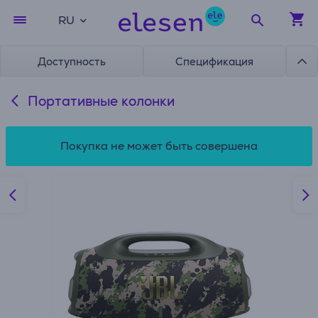
RU
Доступность
Спецификация
Портативные колонки
Покупка не может быть совершена