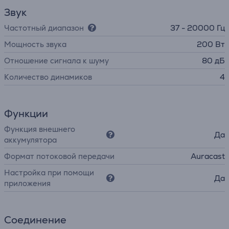
Звук
Частотный диапазон
37 - 20000 Гц
Мощность звука
200 Вт
Отношение сигнала к шуму
80 дБ
Количество динамиков
4
Функции
Функция внешнего
Да
аккумулятора
Формат потоковой передачи
Auracast
Настройка при помощи
Да
приложения
Соединение