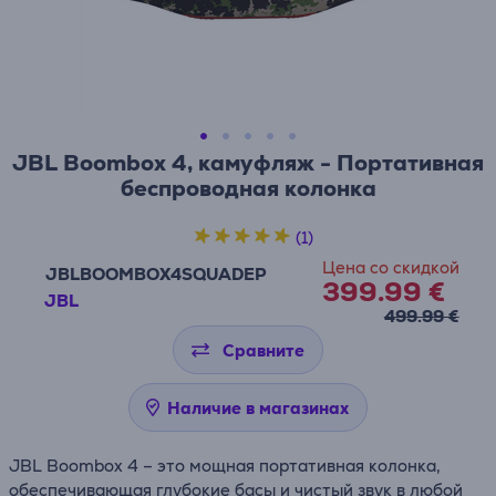
JBL Boombox 4, камуфляж - Портативная
беспроводная колонка
(1)
Цена со скидкой
JBLBOOMBOX4SQUADEP
399.99 €
JBL
499.99 €
Сравните
Наличие в магазинах
JBL Boombox 4 – это мощная портативная колонка,
обеспечивающая глубокие басы и чистый звук в любой