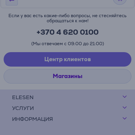
Если у вас есть какие-либо вопросы, не стесняйтесь
обращаться к нам!
+370 4 620 0100
(Мы отвечаем с 09:00 до 21:00)
Центр клиентов
Магазины
ELESEN
УСЛУГИ
ИНФОРМАЦИЯ