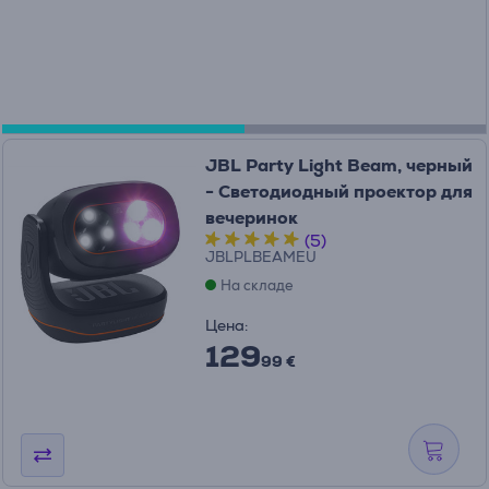
JBL Party Light Beam, черный
- Светодиодный проектор для
вечеринок
(5)
JBLPLBEAMEU
На складе
Цена:
129
99 €