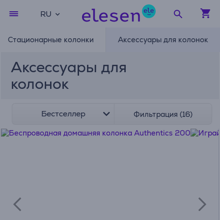
RU
Стационарные колонки
Аксессуары для колонок
Аксессуары для
колонок
Бестселлер
Фильтрация (16)