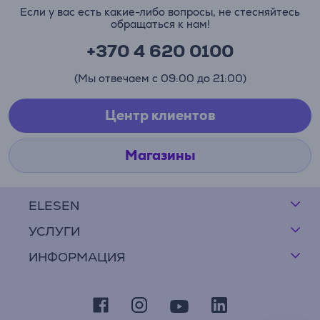
Если у вас есть какие-либо вопросы, не стесняйтесь
обращаться к нам!
+370 4 620 0100
(Мы отвечаем с 09:00 до 21:00)
Центр клиентов
Магазины
ELESEN
УСЛУГИ
ИНФОРМАЦИЯ