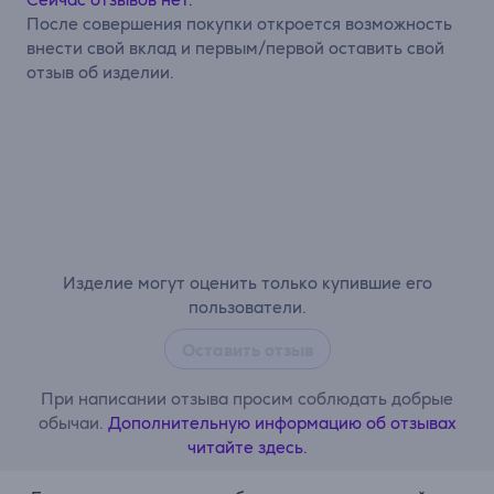
После совершения покупки откроется возможность
внести свой вклад и первым/первой оставить свой
отзыв об изделии.
Изделие могут оценить только купившие его
пользователи.
Оставить отзыв
При написании отзыва просим соблюдать добрые
обычаи.
Дополнительную информацию об отзывах
читайте здесь.