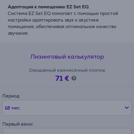
Адаптация к помещению EZ Set EQ
Система EZ Set EQ помогает с помощью простой
настройки адаптировать звук к акустике
помещения, обеспечивая оптимальное качество
звучания.
Лизинговый калькулятор
Ожидаемый ежемесячный платеж
71 €
Период
12
мес.
Первый взнос