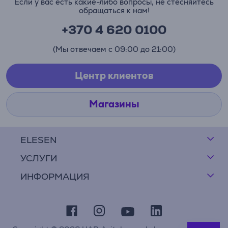
Если у вас есть какие-либо вопросы, не стесняйтесь
обращаться к нам!
+370 4 620 0100
(Мы отвечаем с 09:00 до 21:00)
Центр клиентов
Магазины
ELESEN
УСЛУГИ
ИНФОРМАЦИЯ