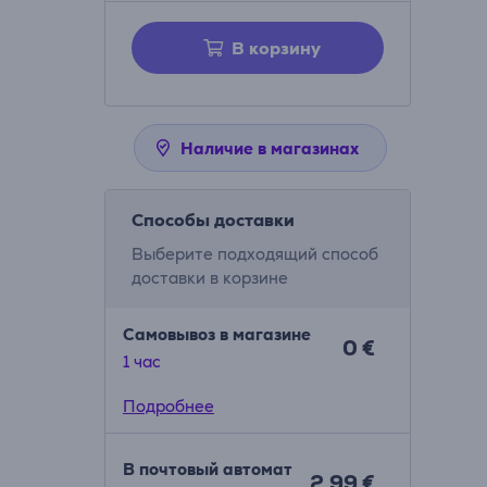
В корзину
Наличие в магазинах
Способы доставки
Выберите подходящий способ
доставки в корзине
Самовывоз в магазине
0 €
1 час
Подробнее
В почтовый автомат
2.99 €