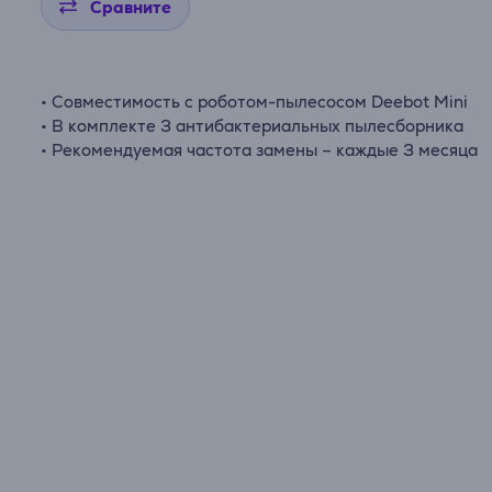
Сравните
• Совместимость с роботом-пылесосом Deebot Mini
• В комплекте 3 антибактериальных пылесборника
• Рекомендуемая частота замены – каждые 3 месяца