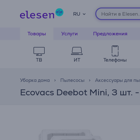
RU
Товары
Услуги
Предложения
ТВ
ИТ
Телефоны
Уборка дома
Пылесосы
Аксессуары для пы
Ecovacs Deebot Mini, 3 шт.