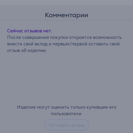
Комментарии
Сейчас отзывов нет.
После совершения покупки откроется возможность
внести свой вклад и первым/первой оставить свой
отзыв об изделии.
Изделие могут оценить только купившие его
пользователи.
Оставить отзыв