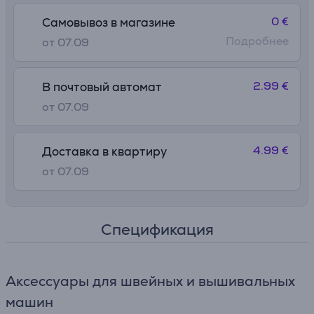
0 €
Самовывоз в магазине
Подробнее
от 07.09
2.99 €
В почтовый автомат
от 07.09
4.99 €
Доставка в квартиру
от 07.09
Спецификация
Аксессуары для швейных и вышивальных
машин