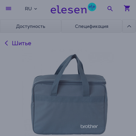
RU
Доступность
Спецификация
Шитье