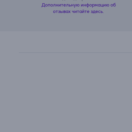
Дополнительную информацию об
отзывах читайте здесь.