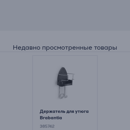
Недавно просмотренные товары
Держатель для утюга
Brabantia
385742