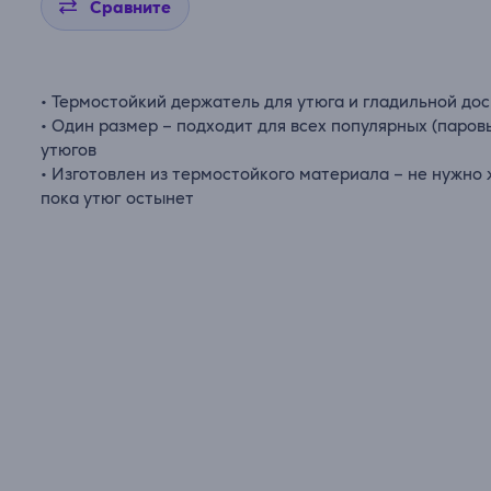
Сравните
• Термостойкий держатель для утюга и гладильной до
• Один размер – подходит для всех популярных (паров
утюгов
• Изготовлен из термостойкого материала – не нужно 
пока утюг остынет