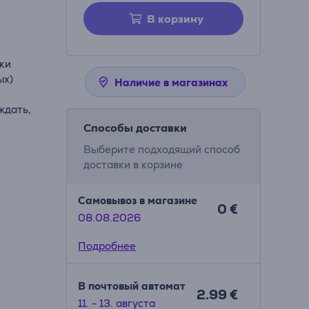
В корзину
ски
ых)
Наличие в магазинах
ждать,
Способы доставки
Выберите подходящий способ
доставки в корзине
Самовывоз в магазине
0 €
08.08.2026
Подробнее
В почтовый автомат
2.99 €
11. - 13. августа