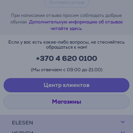
Оставить отзыв
При написании отзыва просим соблюдать добрые
обычаи.
Дополнительную информацию об отзывах
читайте здесь.
Если у вас есть какие-либо вопросы, не стесняйтесь
обращаться к нам!
+370 4 620 0100
(Мы отвечаем с 09:00 до 21:00)
Центр клиентов
Магазины
ELESEN