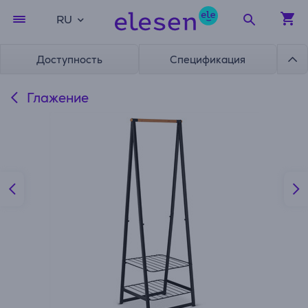
RU
Доступность
Спецификация
Глажение