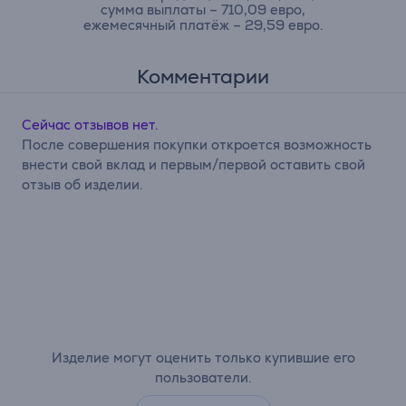
сумма выплаты – 710,09 евро,
ежемесячный платёж – 29,59 евро.
Комментарии
Сейчас отзывов нет.
После совершения покупки откроется возможность
внести свой вклад и первым/первой оставить свой
отзыв об изделии.
Изделие могут оценить только купившие его
пользователи.