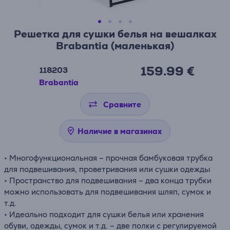
Решетка для сушки белья на вешалках
Brabantia (маленькая)
159.99 €
118203
Brabantia
Сравните
Наличие в магазинах
• Многофункциональная – прочная бамбуковая трубка
для подвешивания, проветривания или сушки одежды
• Пространство для подвешивания – два конца трубки
можно использовать для подвешивания шляп, сумок и
т.д.
• Идеально подходит для сушки белья или хранения
обуви, одежды, сумок и т.д. – две полки с регулируемой