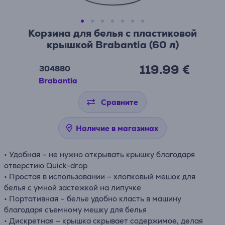
Корзина для белья с пластиковой
крышкой Brabantia (60 л)
119.99 €
304880
Brabantia
Сравните
Наличие в магазинах
• Удобная – не нужно открывать крышку благодаря
отверстию Quick-drop
• Простая в использовании – хлопковый мешок для
белья с умной застежкой на липучке
• Портативная – белье удобно класть в машину
благодаря съемному мешку для белья
• Дискретная – крышка скрывает содержимое, делая