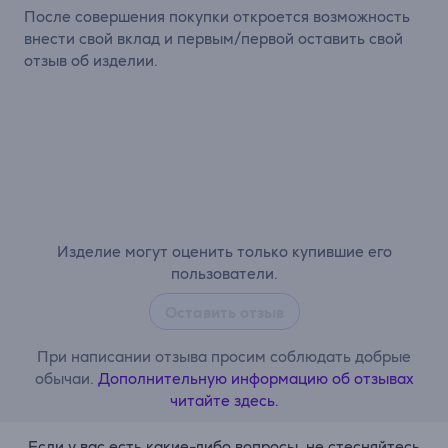
После совершения покупки откроется возможность
внести свой вклад и первым/первой оставить свой
отзыв об изделии.
Изделие могут оценить только купившие его
пользователи.
Оставить отзыв
При написании отзыва просим соблюдать добрые
обычаи.
Дополнительную информацию об отзывах
читайте здесь.
Если у вас есть какие-либо вопросы, не стесняйтесь