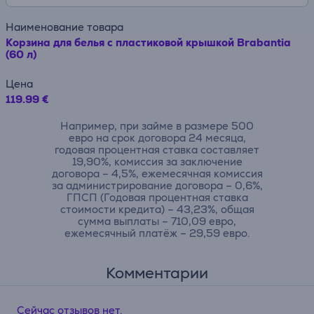
Наименование товара
Корзина для белья с пластиковой крышкой Brabantia
(60 л)
Цена
119.99 €
Например, при займе в размере 500
евро на срок договора 24 месяца,
годовая процентная ставка составляет
19,90%, комиссия за заключение
договора – 4,5%, ежемесячная комиссия
за администрирование договора – 0,6%,
ГПСП (Годовая процентная ставка
стоимости кредита) – 43,23%, общая
сумма выплаты – 710,09 евро,
ежемесячный платёж – 29,59 евро.
Комментарии
Сейчас отзывов нет.