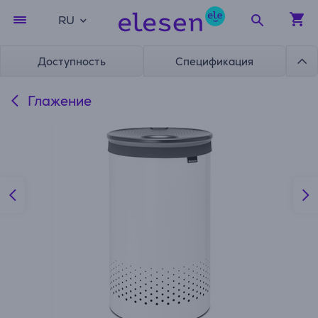
RU
Доступность
Спецификация
Глажение