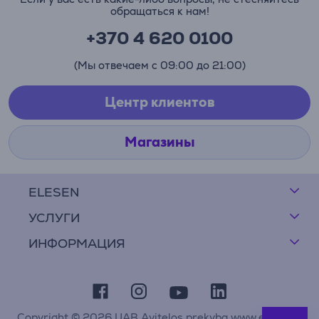
обращаться к нам!
+370 4 620 0100
(Мы отвечаем с 09:00 до 21:00)
Центр клиентов
Магазины
ELESEN
УСЛУГИ
ИНФОРМАЦИЯ
Copyright © 2026 UAB Avitelos prekyba www.elesen.lt