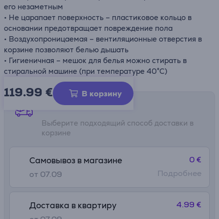
его незаметным
• Не царапает поверхность – пластиковое кольцо в
основании предотвращает повреждение пола
• Воздухопроницаемая – вентиляционные отверстия в
корзине позволяют белью дышать
• Гигиеничная – мешок для белья можно стирать в
стиральной машине (при температуре 40°C)
119.99
€
В корзину
Способы доставки
Выберите подходящий способ доставки в
корзине
0 €
Самовывоз в магазине
Подробнее
от 07.09
4.99 €
Доставка в квартиру