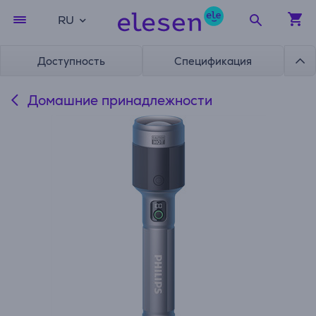
RU
Доступность
Спецификация
Домашние принадлежности