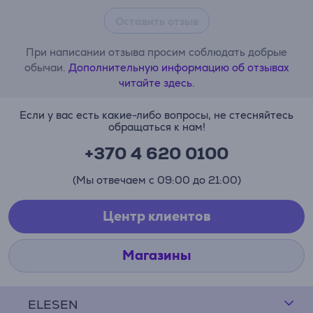
Оставить отзыв
При написании отзыва просим соблюдать добрые
обычаи.
Дополнительную информацию об отзывах
читайте здесь.
Если у вас есть какие-либо вопросы, не стесняйтесь
обращаться к нам!
+370 4 620 0100
(Мы отвечаем с 09:00 до 21:00)
Центр клиентов
Магазины
ELESEN