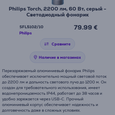
Philips Torch, 2200 лм, 60 Вт, серый -
Светодиодный фонарик
79.99 €
SFL5102/10
Philips
Сравните
Наличие в магазинах
Перезаряжаемый алюминиевый фонарик Philips
обеспечивает исключительно мощный световой поток
до 2200 лм и дальность светового луча до 1200 м. Он
создан для требовательного использования, имеет
водонепроницаемость IP44, работает до 38 часов и
удобно заряжается через USB-C. Прочный
алюминиевый корпус обеспечивает надежность и
долговечность даже в сложных условиях.