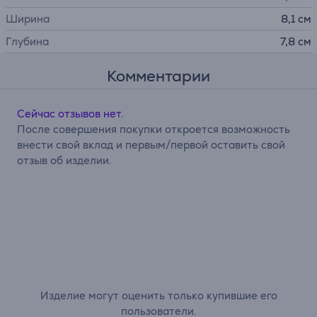
Ширина
8,1 см
Глубина
7,8 см
Комментарии
Сейчас отзывов нет.
После совершения покупки откроется возможность
внести свой вклад и первым/первой оставить свой
отзыв об изделии.
Изделие могут оценить только купившие его
пользователи.