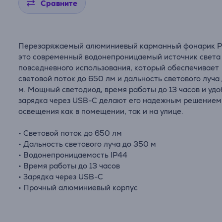
Сравните
Перезаряжаемый алюминиевый карманный фонарик Phi
это современный водонепроницаемый источник света
повседневного использования, который обеспечивает
световой поток до 650 лм и дальность светового луча
м. Мощный светодиод, время работы до 13 часов и уд
зарядка через USB-C делают его надежным решением
освещения как в помещении, так и на улице.
• Световой поток до 650 лм
• Дальность светового луча до 350 м
• Водонепроницаемость IP44
• Время работы до 13 часов
• Зарядка через USB-C
• Прочный алюминиевый корпус