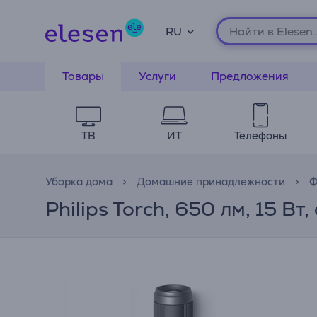
RU
Товары
Услуги
Предложения
ТВ
ИТ
Телефоны
Уборка дома
Домашние принадлежности
Ф
Philips Torch, 650 лм, 15 