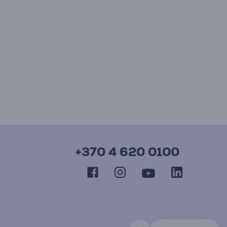
+370 4 620 0100