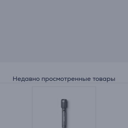
Недавно просмотренные товары