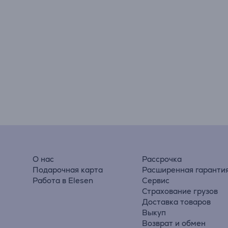
О нас
Рассрочка
Подарочная карта
Расширенная гаранти
Работа в Elesen
Сервис
Страхование грузов
Доставка товаров
Выкуп
Возврат и обмен