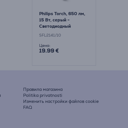
Philips Torch, 650 лм,
15 Вт, серый -
Светодиодный
фонарик
SFL2141/10
Цена:
19.99 €
Правила магазина
я
Politika privatnosti
Изменить настройки файлов cookie
FAQ