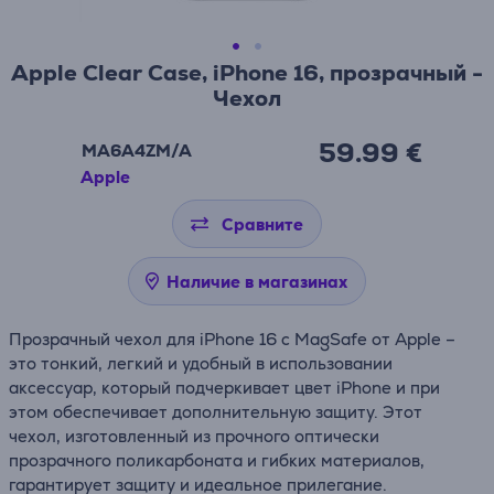
Apple Clear Case, iPhone 16, прозрачный -
Чехол
59.99 €
MA6A4ZM/A
Apple
Сравните
Наличие в магазинах
Прозрачный чехол для iPhone 16 с MagSafe от Apple –
это тонкий, легкий и удобный в использовании
аксессуар, который подчеркивает цвет iPhone и при
этом обеспечивает дополнительную защиту. Этот
чехол, изготовленный из прочного оптически
прозрачного поликарбоната и гибких материалов,
гарантирует защиту и идеальное прилегание.