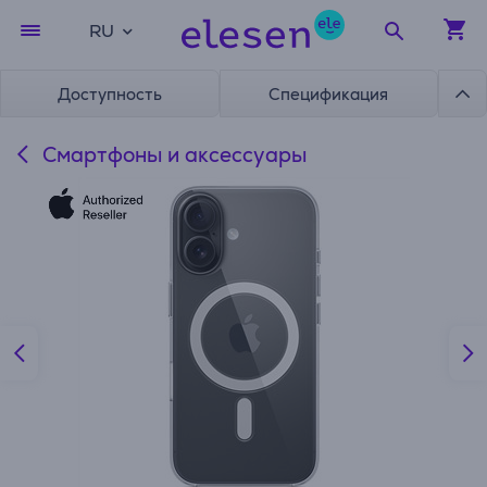
RU
Доступность
Спецификация
Смартфоны и аксессуары