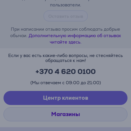
пользователи.
Оставить отзыв
При написании отзыва просим соблюдать добрые
обычаи.
Дополнительную информацию об отзывах
читайте здесь.
Если у вас есть какие-либо вопросы, не стесняйтесь
обращаться к нам!
+370 4 620 0100
(Мы отвечаем с 09:00 до 21:00)
Центр клиентов
Магазины