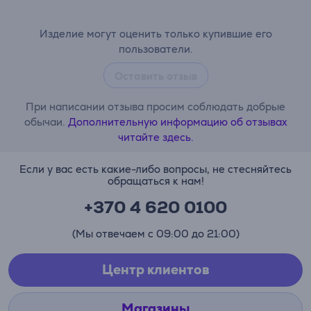
Изделие могут оценить только купившие его
пользователи.
Оставить отзыв
При написании отзыва просим соблюдать добрые
обычаи.
Дополнительную информацию об отзывах
читайте здесь.
Если у вас есть какие-либо вопросы, не стесняйтесь
обращаться к нам!
+370 4 620 0100
(Мы отвечаем с 09:00 до 21:00)
Центр клиентов
Магазины