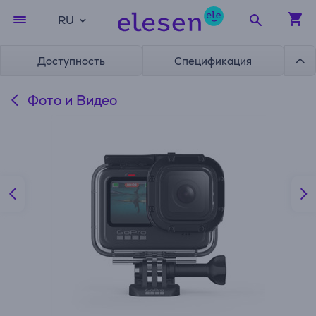
RU
Доступность
Спецификация
Фото и Видео