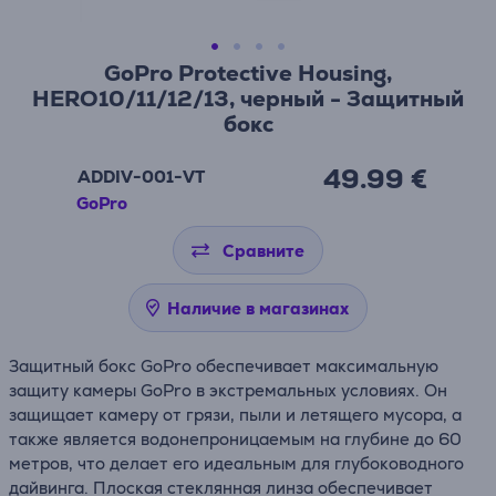
GoPro Protective Housing,
HERO10/11/12/13, черный - Защитный
бокс
49.99 €
ADDIV-001-VT
GoPro
Сравните
Наличие в магазинах
Защитный бокс GoPro обеспечивает максимальную
защиту камеры GoPro в экстремальных условиях. Он
защищает камеру от грязи, пыли и летящего мусора, а
также является водонепроницаемым на глубине до 60
метров, что делает его идеальным для глубоководного
дайвинга. Плоская стеклянная линза обеспечивает