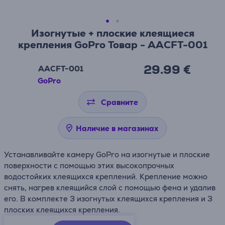
Изогнутые + плоские клеящиеся
крепления GoPro Товар - AACFT-001
29.99 €
AACFT-001
GoPro
Сравните
Наличие в магазинах
Устанавливайте камеру GoPro на изогнутые и плоские
поверхности с помощью этих высокопрочных
водостойких клеящихся креплений. Крепление можно
снять, нагрев клеящийся слой с помощью фена и удалив
его. В комплекте 3 изогнутых клеящихся крепления и 3
плоских клеящихся крепления.