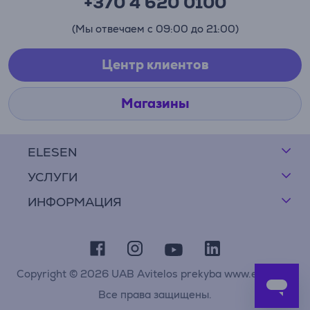
+370 4 620 0100
(Мы отвечаем с 09:00 до 21:00)
Центр клиентов
Магазины
ELESEN
УСЛУГИ
ИНФОРМАЦИЯ
Copyright © 2026 UAB Avitelos prekyba www.elesen.lt
Все права защищены.