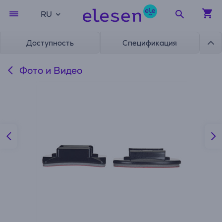
RU
Доступность
Спецификация
Фото и Видео