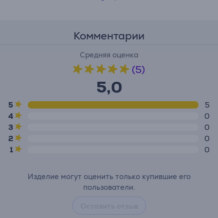
Комментарии
Средняя оценка
(5)
5,0
5
5
4
0
3
0
2
0
1
0
Изделие могут оценить только купившие его
пользователи.
Оставить отзыв