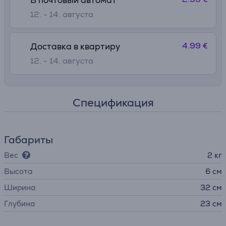
В почтовый автомат
12. - 14. августа
4.99 €
Доставка в квартиру
12. - 14. августа
Спецификация
Габариты
Вес
2 кг
Высота
6 см
Ширина
32 см
Глубина
23 см