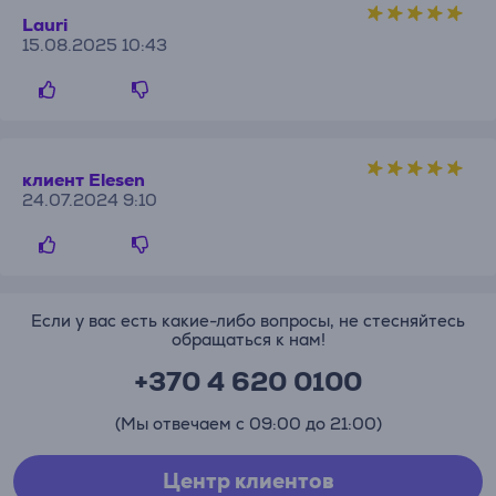
Lauri
15.08.2025 10:43
клиент Elesen
24.07.2024 9:10
Если у вас есть какие-либо вопросы, не стесняйтесь
обращаться к нам!
+370 4 620 0100
(Мы отвечаем с 09:00 до 21:00)
Центр клиентов