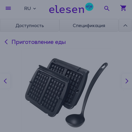
RU
Доступность
Спецификация
Приготовление еды