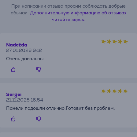
При написании отзыва просим соблюдать добрые
обычаи.
Дополнительную информацию об отзывах
читайте здесь.
Nadežda
27.01.2026 9:12
Очень давольны.
Sergei
21.11.2025 16:54
Панели подошли отлично.Готовит без проблем.