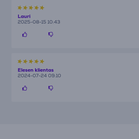
Lauri
2025-08-15 10:43
Elesen klientas
2024-07-24 09:10