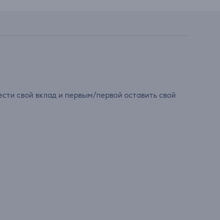
сти свой вклад и первым/первой оставить свой