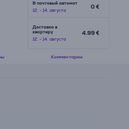
В почтовый автомат
0 €
12. - 14. августа
Доставка в
квартиру
4.99 €
12. - 14. августа
ры
Комментарии