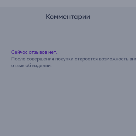
Комментарии
Сейчас отзывов нет.
После совершения покупки откроется возможность вне
отзыв об изделии.