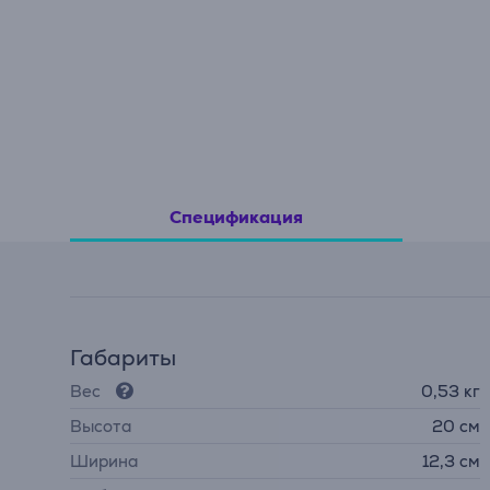
Спецификация
Габариты
Вес
0,53 кг
Высота
20 см
Ширина
12,3 см