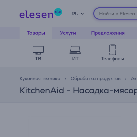
RU
Товары
Услуги
Предложения
ТВ
ИТ
Телефоны
Кухонная техника
Обработка продуктов
Ак
KitchenAid - Насадка-мясо