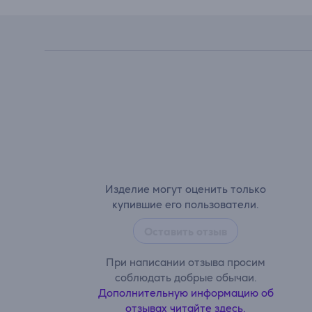
Изделие могут оценить только
купившие его пользователи.
Оставить отзыв
При написании отзыва просим
соблюдать добрые обычаи.
Дополнительную информацию об
отзывах читайте здесь.