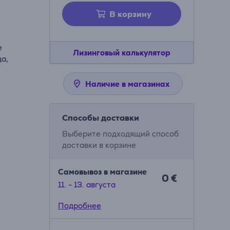
В корзину
е
Лизинговый калькулятор
а,
Наличие в магазинах
Способы доставки
Выберите подходящий способ
доставки в корзине
Самовывоз в магазине
0 €
11. - 13. августа
Подробнее