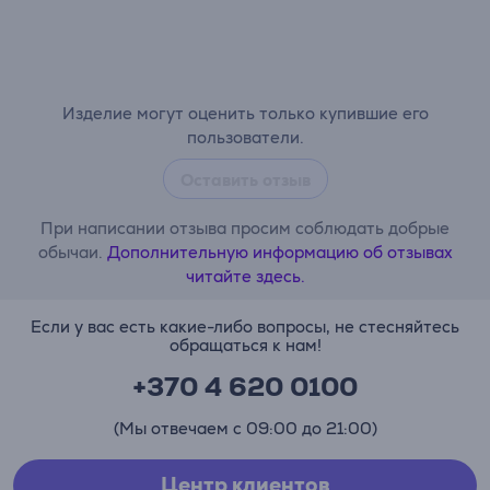
Изделие могут оценить только купившие его
пользователи.
Оставить отзыв
При написании отзыва просим соблюдать добрые
обычаи.
Дополнительную информацию об отзывах
читайте здесь.
Если у вас есть какие-либо вопросы, не стесняйтесь
обращаться к нам!
+370 4 620 0100
(Мы отвечаем с 09:00 до 21:00)
Центр клиентов