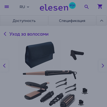
RU
Доступность
Спецификация
Уход за волосами