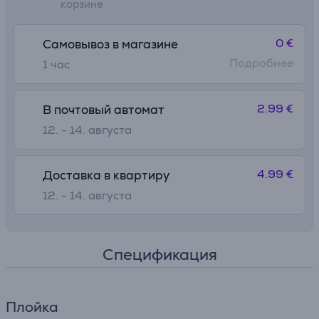
корзине
0 €
Самовывоз в магазине
Подробнее
1 час
2.99 €
В почтовый автомат
12. - 14. августа
4.99 €
Доставка в квартиру
12. - 14. августа
Спецификация
Плойка