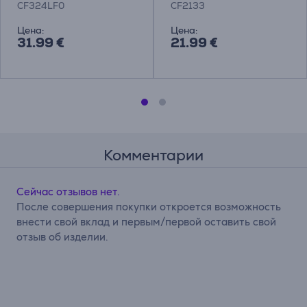
CF324LF0
CF2133
Цена:
Цена:
31.99 €
21.99 €
Комментарии
Сейчас отзывов нет.
После совершения покупки откроется возможность
внести свой вклад и первым/первой оставить свой
отзыв об изделии.