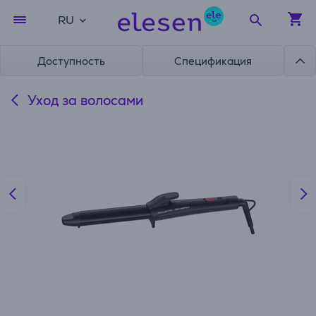
RU
Доступность
Спецификация
Уход за волосами