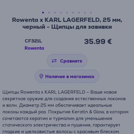
Rowenta x KARL LAGERFELD, 25 мм,
черный - Щипцы для завивки
35.99 €
CF321L
Rowenta
Сравните
Наличие в магазинах
Щипцы Rowenta x KARL LAGERFELD – Ваше новое
секретное оружие для создания естественных локонов
и волн. Диаметр 25 мм обеспечивает идеальные
локоны каждый раз. Покрытие Keratin & Glow, в котором
сочетаются кератин и турмалин для уменьшения
статического электричества и пушения, гарантирует
гладкие и шелковистые волосы с красивым блеском.