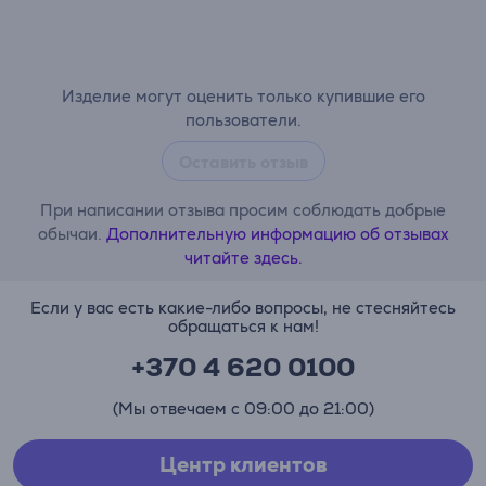
Изделие могут оценить только купившие его
пользователи.
Оставить отзыв
При написании отзыва просим соблюдать добрые
обычаи.
Дополнительную информацию об отзывах
читайте здесь.
Если у вас есть какие-либо вопросы, не стесняйтесь
обращаться к нам!
+370 4 620 0100
(Мы отвечаем с 09:00 до 21:00)
Центр клиентов