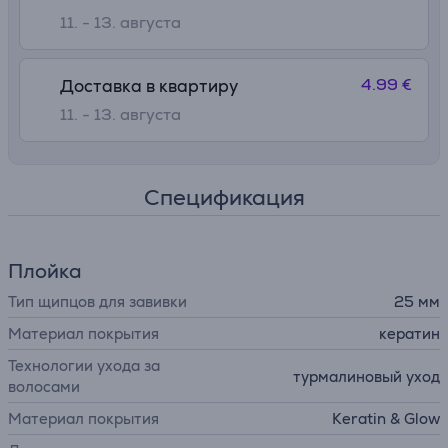
11. - 13. августа
4.99 €
Доставка в квартиру
11. - 13. августа
Спецификация
Плойка
Тип щипцов для завивки
25 мм
Материал покрытия
кератин
Технологии ухода за
турмалиновый уход
волосами
Материал покрытия
Keratin & Glow