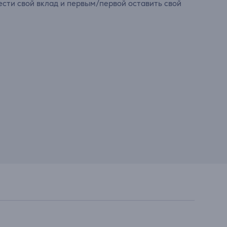
сти свой вклад и первым/первой оставить свой