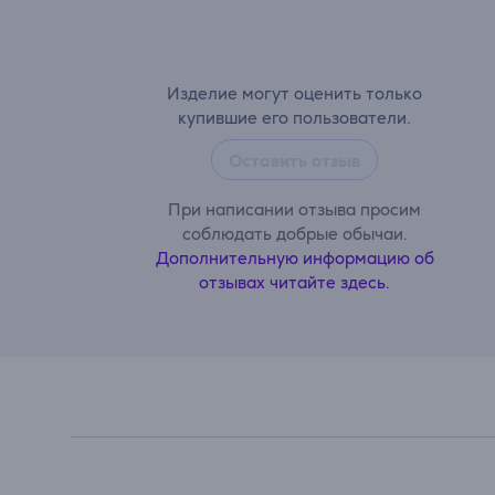
Изделие могут оценить только
купившие его пользователи.
Оставить отзыв
При написании отзыва просим
соблюдать добрые обычаи.
Дополнительную информацию об
отзывах читайте здесь.