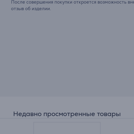
После совершения покупки откроется возможность вне
отзыв об изделии.
Недавно просмотренные товары