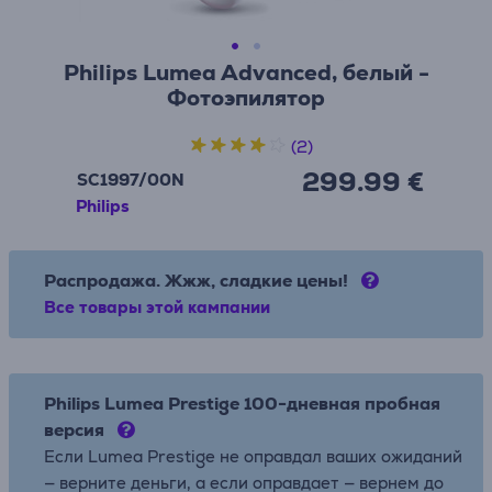
Philips Lumea Advanced, белый -
Фотоэпилятор
(2)
299.99 €
SC1997/00N
Philips
Распродажа. Жжж, сладкие цены!
Все товары этой кампании
Philips Lumea Prestige 100-дневная пробная
версия
Если Lumea Prestige не оправдал ваших ожиданий
— верните деньги, а если оправдает — вернем до