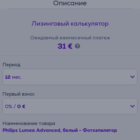
Описание
Лизинговый калькулятор
Ожидаемый ежемесячный платеж
31 €
Период
12
мес.
Первый взнос
0% /
0 €
Наименование товара
Philips Lumea Advanced, белый - Фотоэпилятор