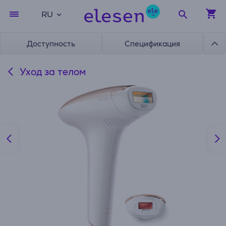
RU
Доступность
Спецификация
Уход за телом