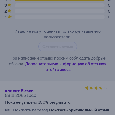
3
0
2
0
1
0
Изделие могут оценить только купившие его
пользователи.
Оставить отзыв
При написании отзыва просим соблюдать добрые
обычаи.
Дополнительную информацию об отзывах
читайте здесь.
клиент Elesen
28.11.2025 16:10
Пока не увидела 100% результата.
Показать перевод
Показать оригинальный отзыв