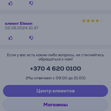
клиент Elesen
02.06.2024 10:37
Если у вас есть какие-либо вопросы, не стесняйтесь
обращаться к нам!
+370 4 620 0100
(Мы отвечаем с 09:00 до 21:00)
Центр клиентов
Магазины