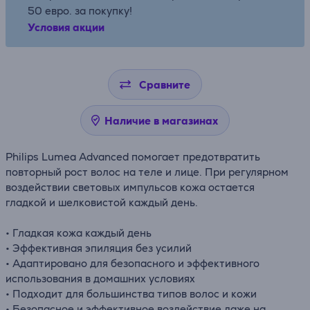
50 евро. за покупку!
Условия акции
Сравните
Наличие в магазинах
Philips Lumea Advanced помогает предотвратить
повторный рост волос на теле и лице. При регулярном
воздействии световых импульсов кожа остается
гладкой и шелковистой каждый день.
• Гладкая кожа каждый день
• Эффективная эпиляция без усилий
• Адаптировано для безопасного и эффективного
использования в домашних условиях
• Подходит для большинства типов волос и кожи
• Безопасное и эффективное воздействие даже на