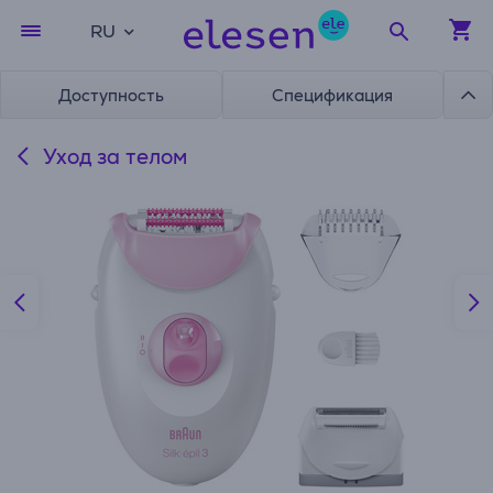
RU
Доступность
Спецификация
Уход за телом